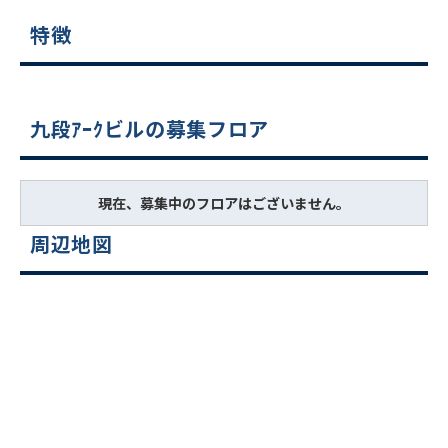
特徴
九段ｱｰｸビルの募集フロア
現在、募集中のフロアはございません。
周辺地図