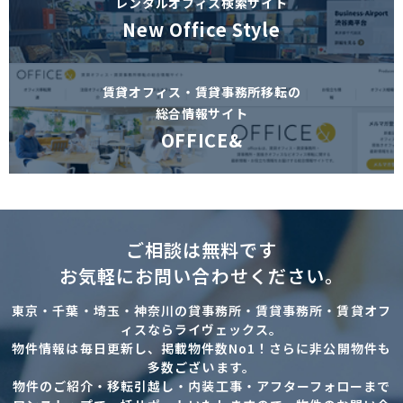
レンタルオフィス検索サイト
New Office Style
賃貸オフィス・賃貸事務所移転の
総合情報サイト
OFFICE&
ご相談は無料です
お気軽にお問い合わせください。
東京・千葉・埼玉・神奈川の貸事務所・賃貸事務所・賃貸オフ
ィスならライヴェックス。
物件情報は毎日更新し、掲載物件数No1！さらに非公開物件も
多数ございます。
物件のご紹介・移転引越し・内装工事・アフターフォローまで