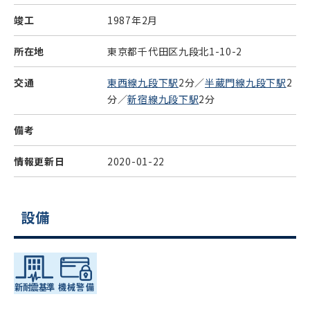
竣工
1987年2月
所在地
東京都千代田区九段北1-10-2
交通
東西線九段下駅
2分／
半蔵門線九段下駅
2
分／
新宿線九段下駅
2分
備考
情報更新日
2020-01-22
設備