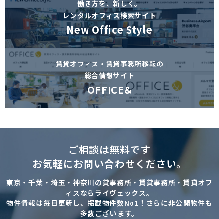
働き方を、新しく。
レンタルオフィス検索サイト
New Office Style
賃貸オフィス・賃貸事務所移転の
総合情報サイト
OFFICE&
ご相談は無料です
お気軽にお問い合わせください。
東京・千葉・埼玉・神奈川の貸事務所・賃貸事務所・賃貸オフ
ィスならライヴェックス。
物件情報は毎日更新し、掲載物件数No1！さらに非公開物件も
多数ございます。