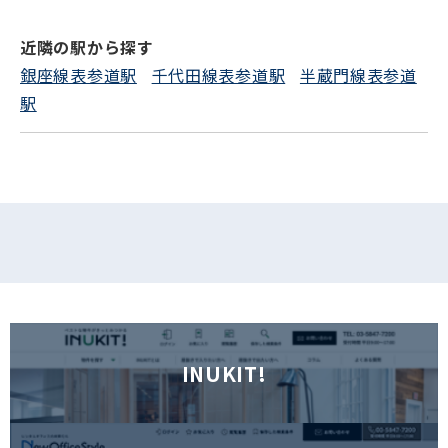
電話でお問い合わせ
近隣の駅から探す
フォームでお問い合わせ
銀座線表参道駅
千代田線表参道駅
半蔵門線表参道
駅
INUKIT!