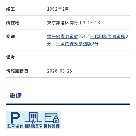
竣工
1992年2月
所在地
東京都港区南青山3-13-18
交通
銀座線表参道駅
2分／
千代田線表参道駅
2
分／
半蔵門線表参道駅
2分
備考
情報更新日
2026-03-25
設備