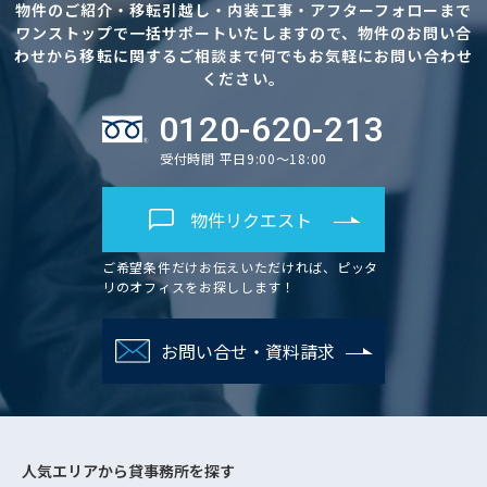
物件のご紹介・移転引越し・内装工事・アフターフォローまで
ワンストップで一括サポートいたしますので、物件のお問い合
わせから移転に関するご相談まで何でもお気軽にお問い合わせ
ください。
0120-620-213
受付時間 平日9:00～18:00
物件リクエスト
ご希望条件だけお伝えいただければ、ピッタ
リのオフィスをお探しします！
お問い合せ・資料請求
人気エリアから
貸事務所を探す