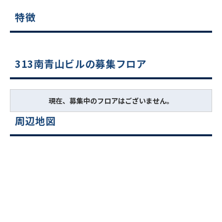
特徴
313南青山ビルの募集フロア
現在、募集中のフロアはございません。
周辺地図