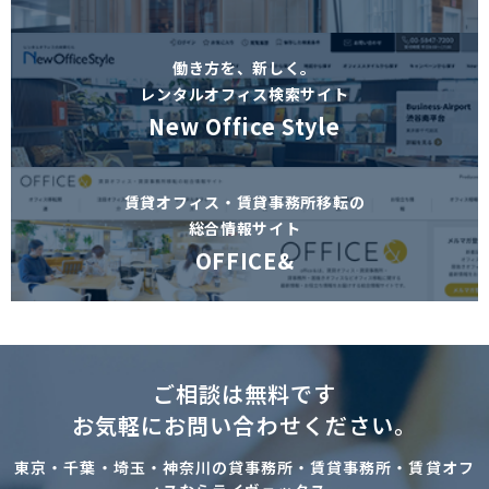
働き方を、新しく。
レンタルオフィス検索サイト
New Office Style
賃貸オフィス・賃貸事務所移転の
総合情報サイト
OFFICE&
ご相談は無料です
お気軽にお問い合わせください。
東京・千葉・埼玉・神奈川の貸事務所・賃貸事務所・賃貸オフ