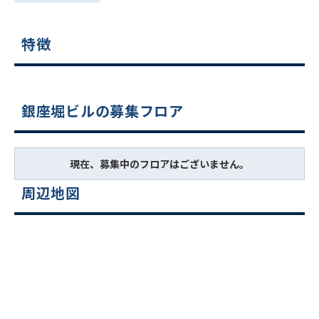
特徴
銀座堀ビルの募集フロア
現在、募集中のフロアはございません。
周辺地図