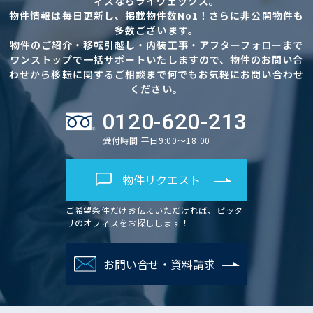
ィスならライヴェックス。
物件情報は毎日更新し、掲載物件数No1！さらに非公開物件も
多数ございます。
物件のご紹介・移転引越し・内装工事・アフターフォローまで
ワンストップで一括サポートいたしますので、物件のお問い合
わせから移転に関するご相談まで何でもお気軽にお問い合わせ
ください。
0120-620-213
受付時間 平日9:00～18:00
物件リクエスト
ご希望条件だけお伝えいただければ、ピッタ
リのオフィスをお探しします！
お問い合せ・資料請求