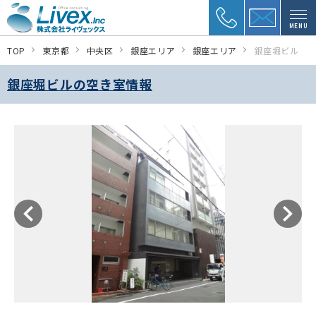
MENU
TOP
東京都
中央区
銀座エリア
銀座エリア
銀座堀ビル
銀座堀ビルの空き室情報