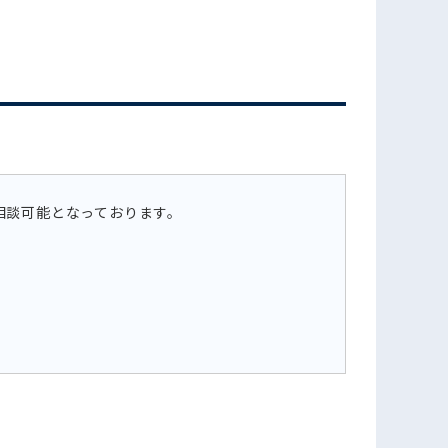
フォームでお問い合わせ
相談可能となっております。