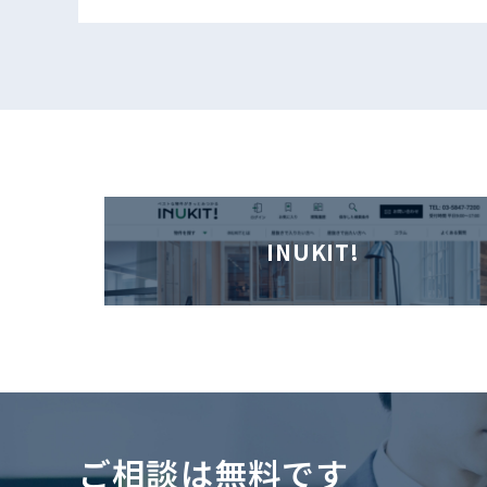
INUKIT!
ご相談は無料です