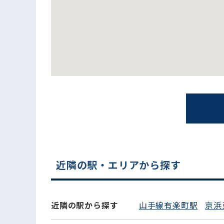
近隣の駅・エリアから探す
近隣の駅から探す
山手線有楽町駅
京浜