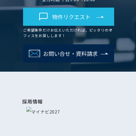
物件リクエスト
ご希望条件だけお伝えいただければ、ピッタリのオ
フィスをお探しします！
お問い合せ・資料請求
採用情報