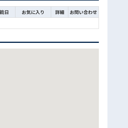
能日
お気に入り
詳細
お問い合わせ