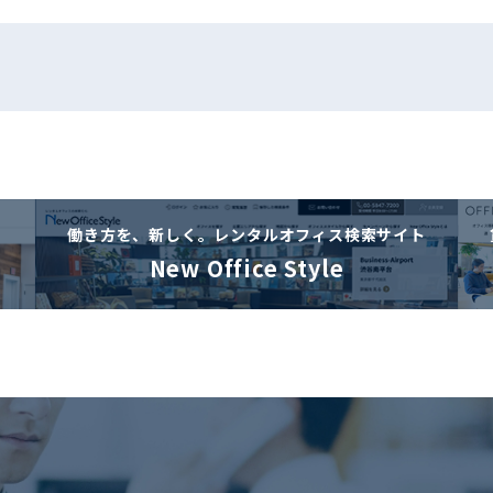
働き方を、新しく。
レンタルオフィス検索サイト
New Office Style