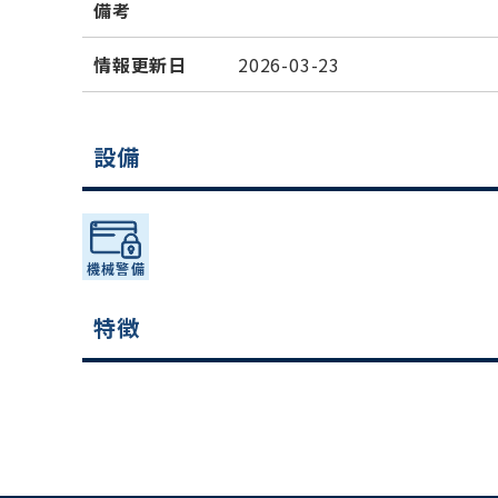
備考
情報更新日
2026-03-23
設備
特徴