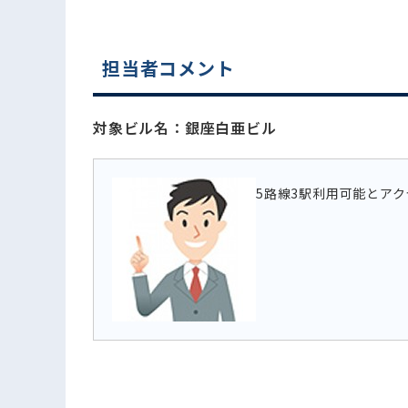
電話でお問い合わせ
担当者コメント
対象ビル名：銀座白亜ビル
5路線3駅利用可能とア