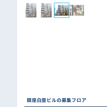
銀座白亜ビルの募集フロア