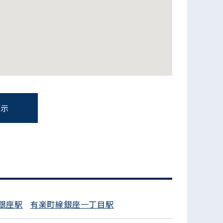
表示
銀座駅
有楽町線銀座一丁目駅