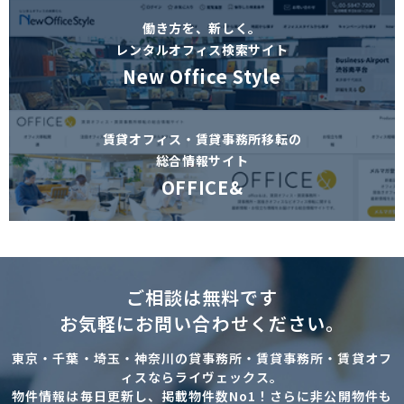
働き方を、新しく。
レンタルオフィス検索サイト
New Office Style
賃貸オフィス・賃貸事務所移転の
総合情報サイト
OFFICE&
ご相談は無料です
お気軽にお問い合わせください。
東京・千葉・埼玉・神奈川の貸事務所・賃貸事務所・賃貸オフ
ィスならライヴェックス。
物件情報は毎日更新し、掲載物件数No1！さらに非公開物件も