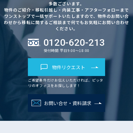
多数ございます。
物件のご紹介・移転引越し・内装工事・アフターフォローまで
ワンストップで一括サポートいたしますので、物件のお問い合
わせから移転に関するご相談まで何でもお気軽にお問い合わせ
ください。
0120-620-213
受付時間 平日9:00～18:00
物件リクエスト
ご希望条件だけお伝えいただければ、ピッタ
リのオフィスをお探しします！
お問い合せ・資料請求