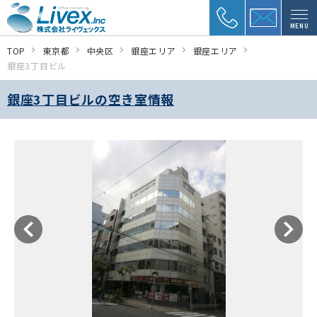
MENU
TOP
東京都
中央区
銀座エリア
銀座エリア
銀座3丁目ビル
銀座3丁目ビルの空き室情報