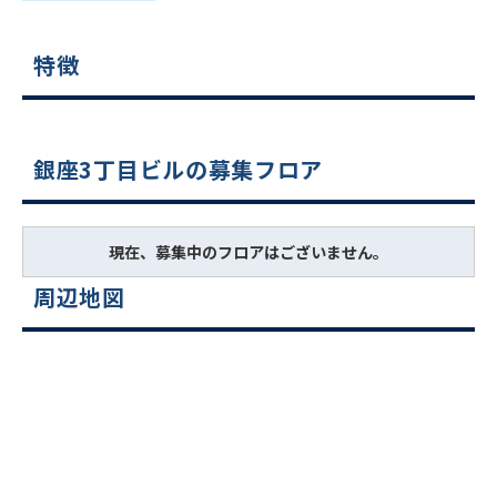
特徴
銀座3丁目ビルの募集フロア
現在、募集中のフロアはございません。
周辺地図