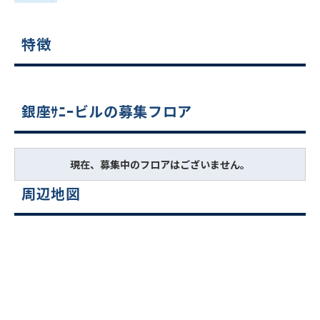
特徴
銀座ｻﾆｰビルの募集フロア
現在、募集中のフロアはございません。
周辺地図