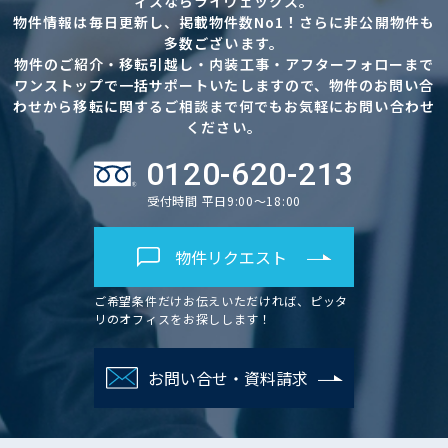
ィスならライヴェックス。
物件情報は毎日更新し、掲載物件数No1！さらに非公開物件も
多数ございます。
物件のご紹介・移転引越し・内装工事・アフターフォローまで
ワンストップで一括サポートいたしますので、物件のお問い合
わせから移転に関するご相談まで何でもお気軽にお問い合わせ
ください。
0120-620-213
受付時間 平日9:00～18:00
物件リクエスト
ご希望条件だけお伝えいただければ、ピッタ
リのオフィスをお探しします！
お問い合せ・資料請求