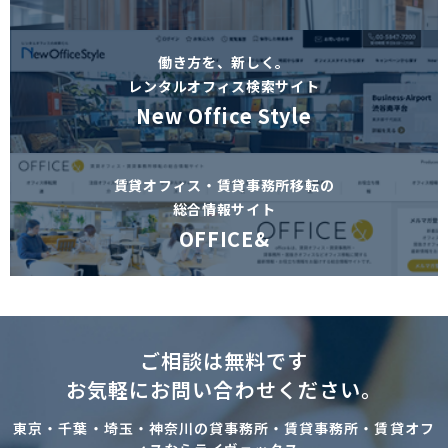
働き方を、新しく。
レンタルオフィス検索サイト
New Office Style
賃貸オフィス・賃貸事務所移転の
総合情報サイト
OFFICE&
ご相談は無料です
お気軽にお問い合わせください。
東京・千葉・埼玉・神奈川の貸事務所・賃貸事務所・賃貸オフ