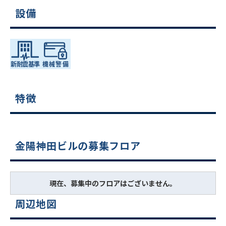
設備
特徴
金陽神田ビルの募集フロア
現在、募集中のフロアはございません。
周辺地図