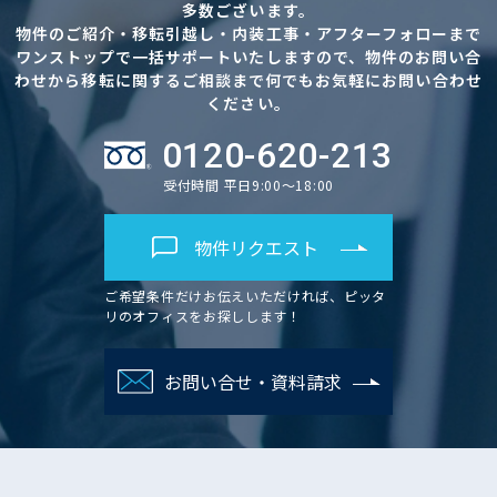
多数ございます。
物件のご紹介・移転引越し・内装工事・アフターフォローまで
ワンストップで一括サポートいたしますので、物件のお問い合
わせから移転に関するご相談まで何でもお気軽にお問い合わせ
ください。
0120-620-213
受付時間 平日9:00～18:00
物件リクエスト
ご希望条件だけお伝えいただければ、ピッタ
リのオフィスをお探しします！
お問い合せ・資料請求