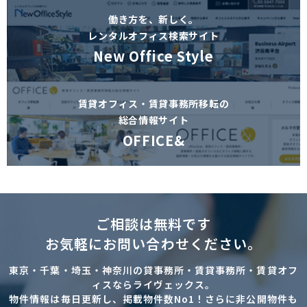
働き方を、新しく。
レンタルオフィス検索サイト
New Office Style
賃貸オフィス・賃貸事務所移転の
総合情報サイト
OFFICE&
ご相談は無料です
お気軽にお問い合わせください。
東京・千葉・埼玉・神奈川の貸事務所・賃貸事務所・賃貸オフ
ィスならライヴェックス。
物件情報は毎日更新し、掲載物件数No1！さらに非公開物件も