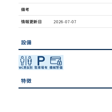
備考
情報更新日
2026-07-07
設備
特徴