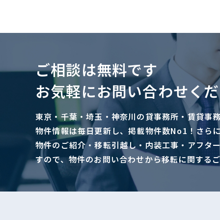
ご相談は無料です
お気軽にお問い合わせくだ
東京・千葉・埼玉・神奈川の貸事務所・賃貸事
物件情報は毎日更新し、掲載物件数No1！さら
物件のご紹介・移転引越し・内装工事・アフタ
すので、物件のお問い合わせから移転に関する