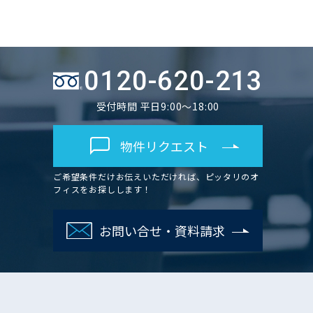
0120-620-213
受付時間 平日9:00～18:00
物件リクエスト
ご希望条件だけお伝えいただければ、ピッタリのオ
フィスをお探しします！
お問い合せ・資料請求