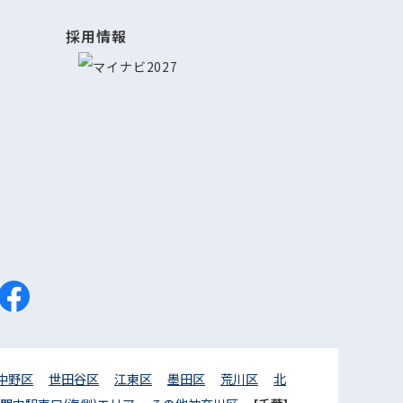
採用情報
中野区
世田谷区
江東区
墨田区
荒川区
北