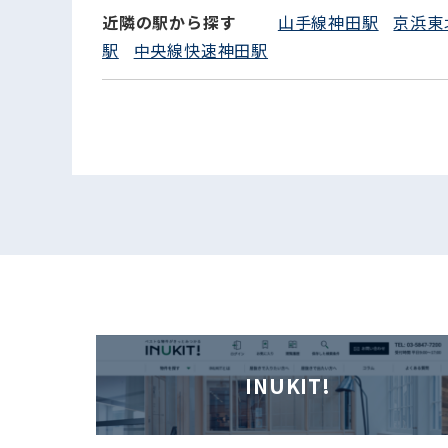
近隣の駅から探す
山手線神田駅
京浜東
駅
中央線快速神田駅
INUKIT!