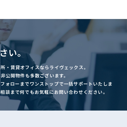
さい。
務所・賃貸オフィスならライヴェックス。
に非公開物件も多数ございます。
ーフォローまでワンストップで一括サポートいたしま
ご相談まで何でもお気軽にお問い合わせください。