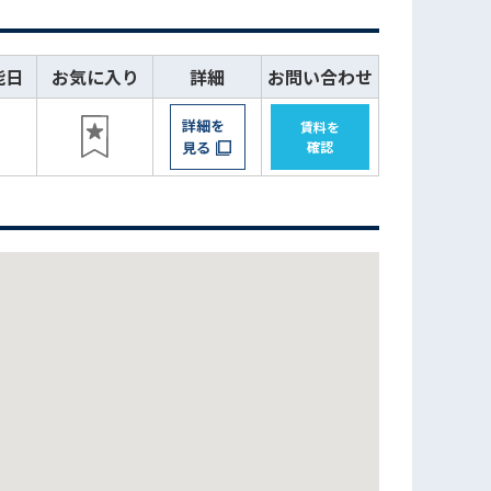
能日
お気に入り
詳細
お問い合わせ
詳細を
賃料を
見る
確認