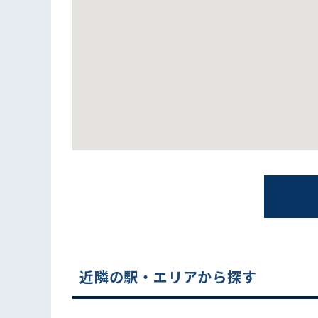
電話でお問い合わせ
近隣の駅・エリアから探す