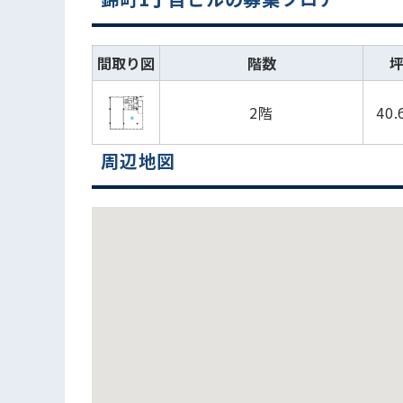
間取り図
階数
2階
40
周辺地図