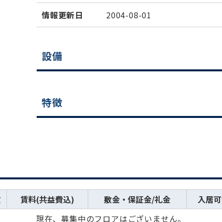
情報更新日
2004-08-01
設備
特徴
数
賃料(共益費込)
敷金・保証金/礼金
入居可
現在、募集中のフロアはございません。