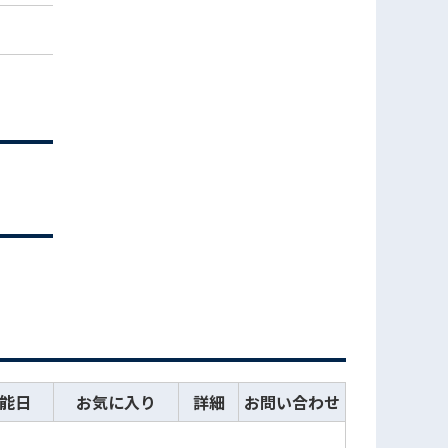
能日
お気に入り
詳細
お問い合わせ