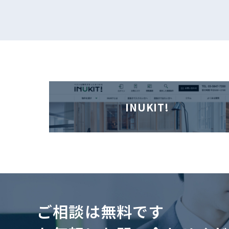
INUKIT!
ご相談は無料です