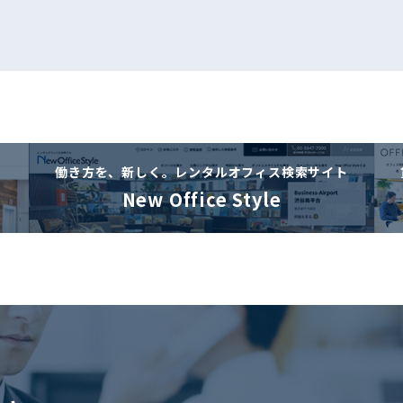
働き方を、新しく。
レンタルオフィス検索サイト
New Office Style