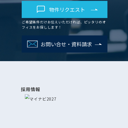
物件リクエスト
ご希望条件だけお伝えいただければ、ピッタリのオ
フィスをお探しします！
お問い合せ・資料請求
採用情報