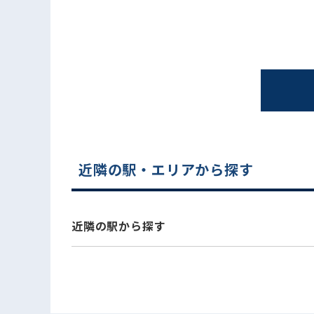
近隣の駅・エリアから探す
電話でお問い合わせ
近隣の駅から探す