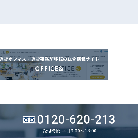
賃貸オフィス・賃貸事務所移転の
総合情報サイト
OFFICE&
0120-620-213
受付時間 平日9:00～18:00