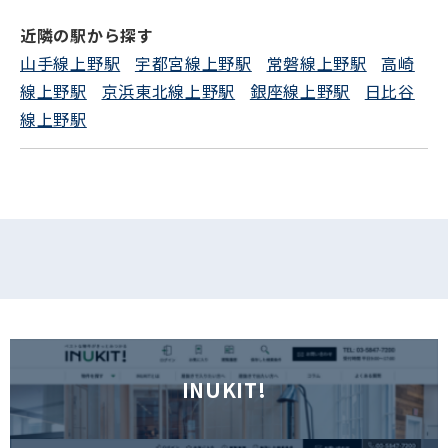
電話でお問い合わせ
近隣の駅から探す
山手線上野駅
宇都宮線上野駅
常磐線上野駅
高崎
フォームでお問い合わせ
線上野駅
京浜東北線上野駅
銀座線上野駅
日比谷
線上野駅
INUKIT!