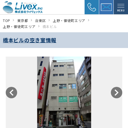
MENU
TOP
東京都
台東区
上野・御徒町エリア
上野・御徒町エリア
橋本ビル
橋本ビルの空き室情報