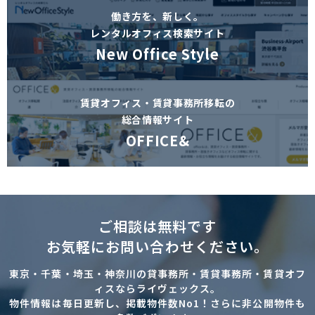
働き方を、新しく。
レンタルオフィス検索サイト
New Office Style
賃貸オフィス・賃貸事務所移転の
総合情報サイト
OFFICE&
ご相談は無料です
お気軽にお問い合わせください。
東京・千葉・埼玉・神奈川の貸事務所・賃貸事務所・賃貸オフ
ィスならライヴェックス。
物件情報は毎日更新し、掲載物件数No1！さらに非公開物件も