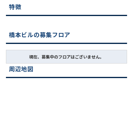
特徴
橋本ビルの募集フロア
現在、募集中のフロアはございません。
周辺地図