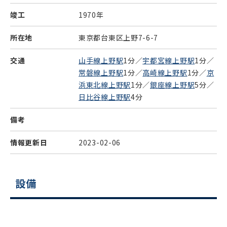
竣工
1970年
所在地
東京都台東区上野7-6-7
交通
山手線上野駅
1分／
宇都宮線上野駅
1分／
常磐線上野駅
1分／
高崎線上野駅
1分／
京
浜東北線上野駅
1分／
銀座線上野駅
5分／
日比谷線上野駅
4分
備考
情報更新日
2023-02-06
設備