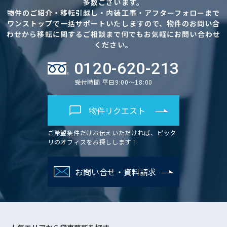
多数ございます。
物件のご紹介・移転引越し・内装工事・アフターフォローまで
ワンストップで一括サポートいたしますので、物件のお問い合
わせから移転に関するご相談まで何でもお気軽にお問い合わせ
ください。
0120-620-213
受付時間 平日9:00～18:00
物件リクエスト
ご希望条件だけお伝えいただければ、ピッタ
リのオフィスをお探しします！
お問い合せ・資料請求