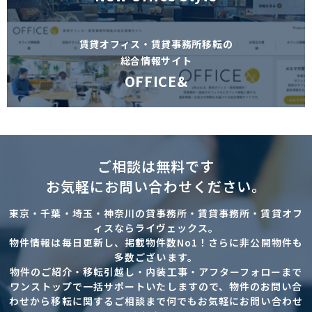
賃貸オフィス・賃貸事務所移転の
総合情報サイト
OFFICE&
ご相談は無料です
お気軽にお問い合わせください。
東京・千葉・埼玉・神奈川の貸事務所・賃貸事務所・賃貸オフ
ィスならライヴェックス。
物件情報は毎日更新し、掲載物件数No1！さらに非公開物件も
多数ございます。
物件のご紹介・移転引越し・内装工事・アフターフォローまで
ワンストップで一括サポートいたしますので、物件のお問い合
わせから移転に関するご相談まで何でもお気軽にお問い合わせ