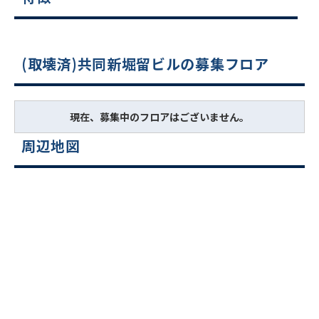
(取壊済)共同新堀留ビルの募集フロア
現在、募集中のフロアはございません。
周辺地図