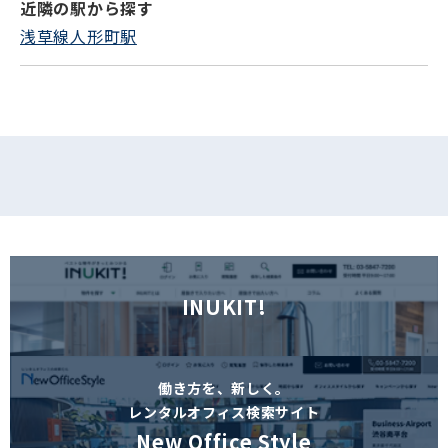
近隣の駅から探す
フォームでお問い合わせ
浅草線人形町駅
INUKIT!
働き方を、新しく。
レンタルオフィス検索サイト
New Office Style