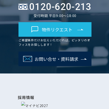
0120-620-213
受付時間 平日9:00～18:00
物件リクエスト
ご希望条件だけお伝えいただければ、ピッタリのオ
フィスをお探しします！
お問い合せ・資料請求
採用情報