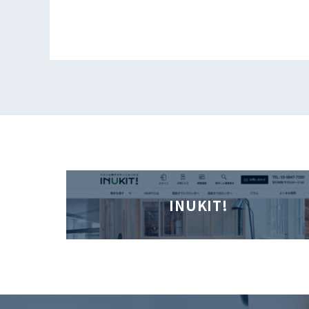
INUKIT!