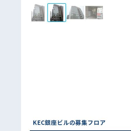
KEC銀座ビルの募集フロア