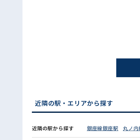
電話でお問い合わせ
近隣の駅・エリアから探す
近隣の駅から探す
銀座線銀座駅
丸ノ内