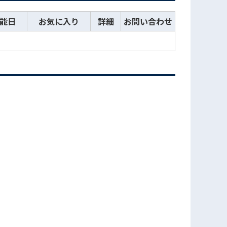
能日
お気に入り
詳細
お問い合わせ