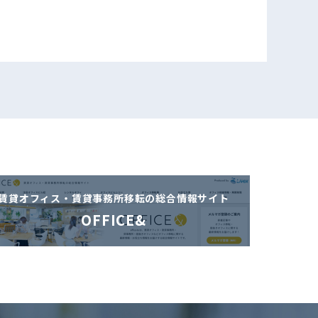
賃貸オフィス・賃貸事務所移転の
総合情報サイト
OFFICE&