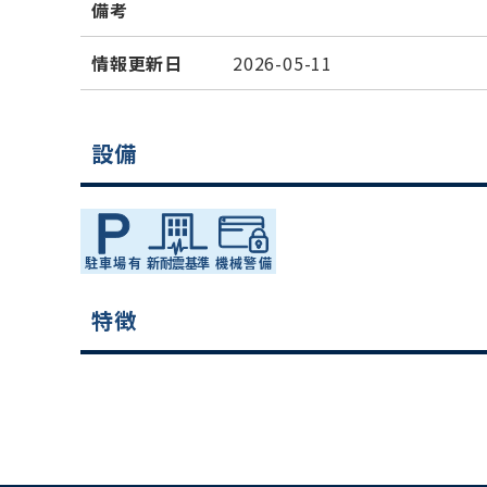
備考
情報更新日
2026-05-11
設備
特徴