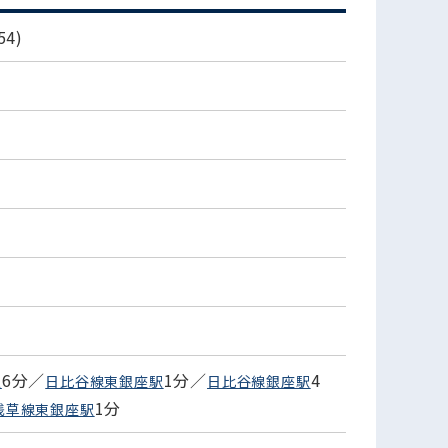
4)
6分／
1分／
4
駅
日比谷線東銀座駅
日比谷線銀座駅
1分
浅草線東銀座駅