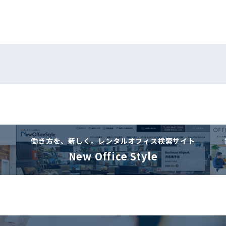
働き方を、新しく。
レンタルオフィス検索サイト
New Office Style