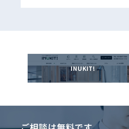
INUKIT!
ご相談は無料です