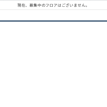
現在、募集中のフロアはございません。