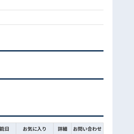
能日
お気に入り
詳細
お問い合わせ