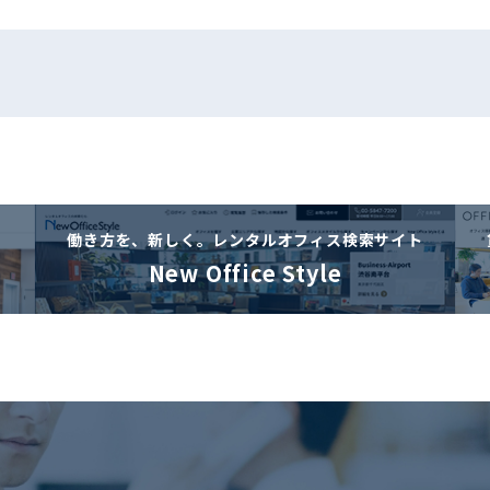
働き方を、新しく。
レンタルオフィス検索サイト
New Office Style