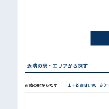
近隣の駅・エリアから探す
電話でお問い合わせ
近隣の駅から探す
山手線御徒町駅
京浜