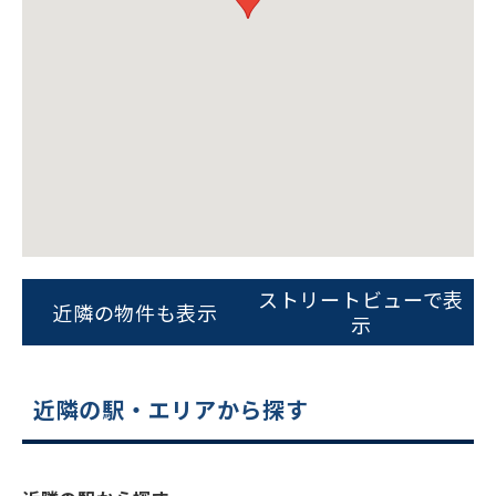
0120-620-213
平日 9:00〜18:00
電話でお問い合わせ
フォームでお問い合わせ
ストリートビューで表
近隣の物件も表示
示
近隣の駅・エリアから探す