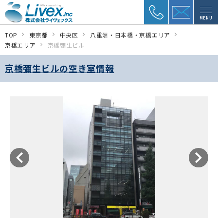
MENU
TOP
東京都
中央区
八重洲・日本橋・京橋エリア
京橋エリア
京橋彌生ビル
京橋彌生ビルの空き室情報