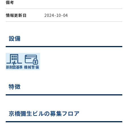
備考
情報更新日
2024-10-04
設備
特徴
京橋彌生ビルの募集フロア