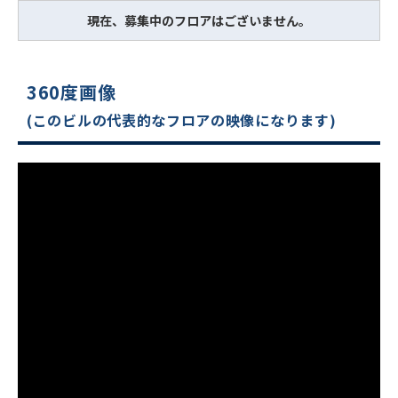
現在、募集中のフロアはございません。
360度画像
(このビルの代表的なフロアの映像になります)