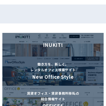
INUKIT!
働き方を、新しく。
レンタルオフィス検索サイト
New Office Style
賃貸オフィス・賃貸事務所移転の
総合情報サイト
OFFICE&