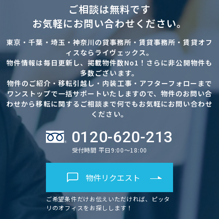
ご相談は無料です
お気軽にお問い合わせください。
東京・千葉・埼玉・神奈川の貸事務所・賃貸事務所・賃貸オフ
ィスならライヴェックス。
物件情報は毎日更新し、掲載物件数No1！さらに非公開物件も
多数ございます。
物件のご紹介・移転引越し・内装工事・アフターフォローまで
ワンストップで一括サポートいたしますので、物件のお問い合
わせから移転に関するご相談まで何でもお気軽にお問い合わせ
ください。
0120-620-213
受付時間 平日9:00～18:00
物件リクエスト
ご希望条件だけお伝えいただければ、ピッタ
リのオフィスをお探しします！