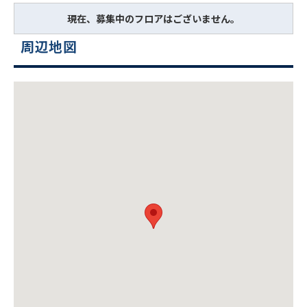
現在、募集中のフロアはございません。
周辺地図