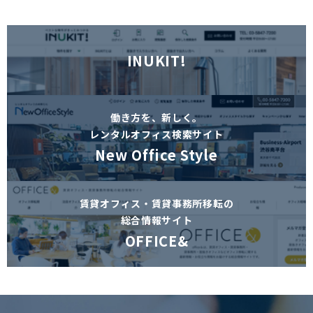
INUKIT!
働き方を、新しく。
レンタルオフィス検索サイト
New Office Style
賃貸オフィス・賃貸事務所移転の
総合情報サイト
OFFICE&