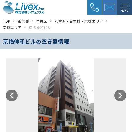
MENU
TOP
東京都
中央区
八重洲・日本橋・京橋エリア
京橋エリア
京橋伸和ビル
京橋伸和ビルの空き室情報