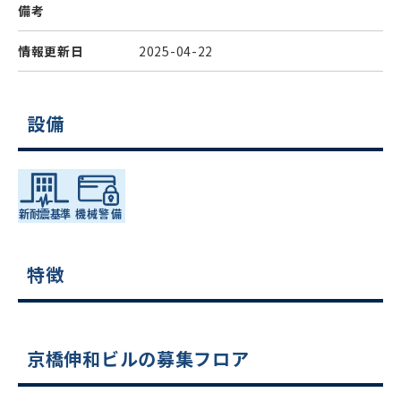
備考
情報更新日
2025-04-22
設備
特徴
京橋伸和ビルの募集フロア