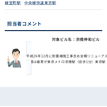
線宝町駅
中央線快速東京駅
担当者コメント
対象ビル名：京橋伸和ビル
平成26年12月に耐震補強工事含め全館リニュー
交通は最寄が東京メトロ京橋駅（徒歩1分）東京駅（