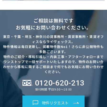
ご相談は無料です
お気軽にお問い合わせください。
東京・千葉・埼玉・神奈川の貸事務所・賃貸事務所・賃貸オフ
ィスならライヴェックス。
物件情報は毎日更新し、掲載物件数No1！さらに非公開物件も
多数ございます。
物件のご紹介・移転引越し・内装工事・アフターフォローまで
ワンストップで一括サポートいたしますので、物件のお問い合
わせから移転に関するご相談まで何でもお気軽にお問い合わせ
ください。
0120-620-213
受付時間 平日9:00～18:00
物件リクエスト