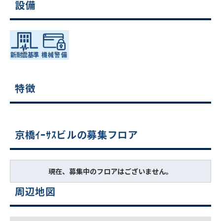
設備
特徴
京橋ｲｰｻｽビルの募集フロア
現在、募集中のフロアはございません。
周辺地図