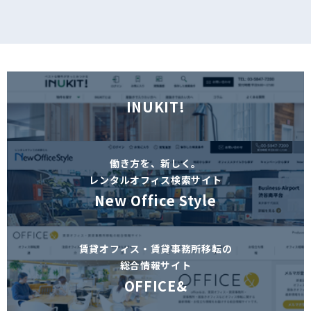
INUKIT!
働き方を、新しく。
レンタルオフィス検索サイト
New Office Style
賃貸オフィス・賃貸事務所移転の
総合情報サイト
OFFICE&