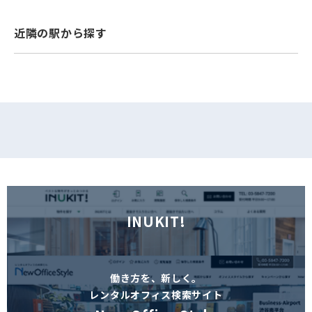
フォームでお問い合わせ
近隣の駅から探す
INUKIT!
働き方を、新しく。
レンタルオフィス検索サイト