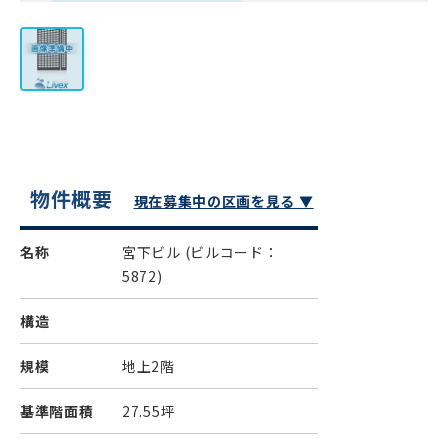
物件概要
現在募集中の区画を見る ▼
名称
宮下ビル
(ビルコード：
5872)
構造
規模
地上2階
基準階面積
27.55坪