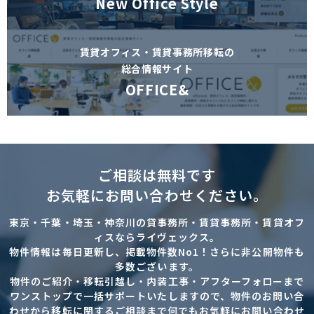
New Office Style
賃貸オフィス・賃貸事務所移転の
総合情報サイト
OFFICE&
ご相談は無料です
お気軽にお問い合わせください。
東京・千葉・埼玉・神奈川の貸事務所・賃貸事務所・賃貸オフ
ィスならライヴェックス。
物件情報は毎日更新し、掲載物件数No1！さらに非公開物件も
多数ございます。
物件のご紹介・移転引越し・内装工事・アフターフォローまで
ワンストップで一括サポートいたしますので、物件のお問い合
わせから移転に関するご相談まで何でもお気軽にお問い合わせ