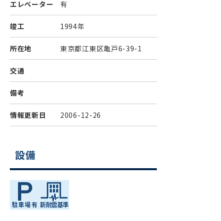
エレベーター
有
竣工
1994年
所在地
東京都江東区亀戸6-39-1
交通
備考
情報更新日
2006-12-26
設備