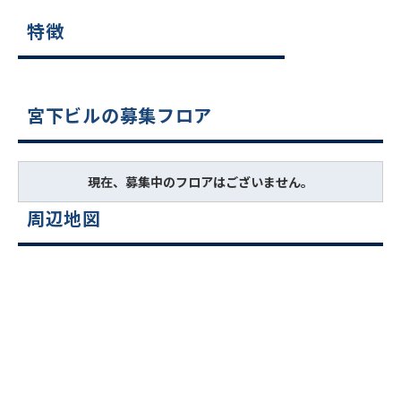
特徴
宮下ビルの募集フロア
現在、募集中のフロアはございません。
周辺地図