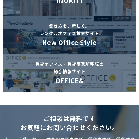
INUKIT!
働き方を、新しく。
レンタルオフィス検索サイト
New Office Style
賃貸オフィス・賃貸事務所移転の
総合情報サイト
OFFICE&
ご相談は無料です
お気軽にお問い合わせください。