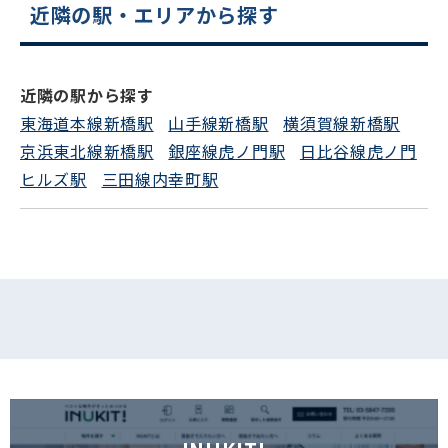
近隣の駅・エリアから探す
電話でお問い合わせ
近隣の駅から探す
フォームでお問い合わせ
東海道本線新橋駅
山手線新橋駅
横須賀線新橋駅
京浜東北線新橋駅
銀座線虎ノ門駅
日比谷線虎ノ門
ヒルズ駅
三田線内幸町駅