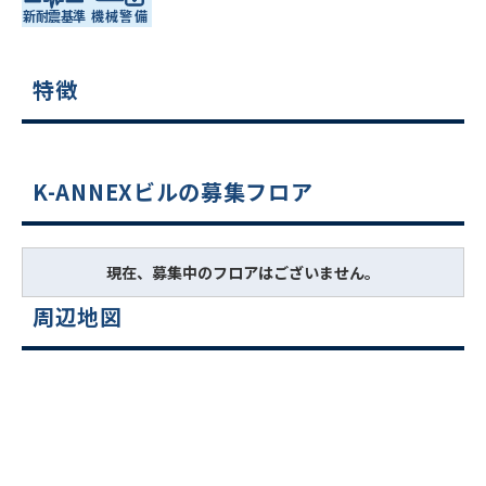
特徴
K-ANNEXビルの募集フロア
現在、募集中のフロアはございません。
周辺地図