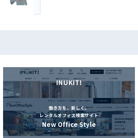
INUKIT!
働き方を、新しく。
レンタルオフィス検索サイト
New Office Style