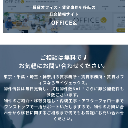
賃貸オフィス・賃貸事務所移転の
総合情報サイト
OFFICE&
ご相談は無料です
お気軽にお問い合わせください。
東京・千葉・埼玉・神奈川の貸事務所・賃貸事務所・賃貸オフ
ィスならライヴェックス。
物件情報は毎日更新し、掲載物件数No1！さらに非公開物件も
多数ございます。
物件のご紹介・移転引越し・内装工事・アフターフォローまで
ワンストップで一括サポートいたしますので、物件のお問い合
わせから移転に関するご相談まで何でもお気軽にお問い合わせ
ください。