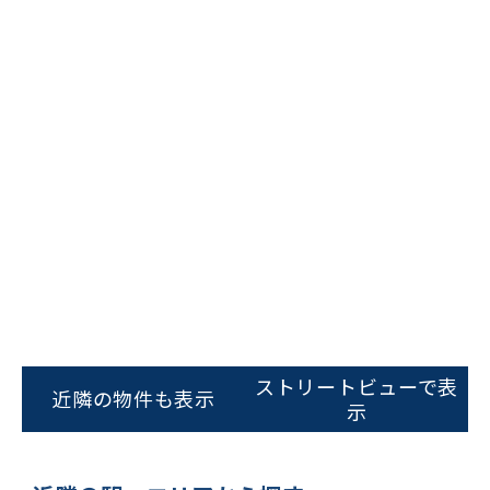
フォームでお問い合わせ
ストリートビューで表
近隣の物件も表示
示