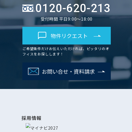
0120-620-213
受付時間 平日9:00～18:00
物件リクエスト
ご希望条件だけお伝えいただければ、ピッタリのオ
フィスをお探しします！
お問い合せ・資料請求
採用情報