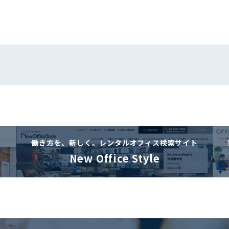
働き方を、新しく。
レンタルオフィス検索サイト
New Office Style