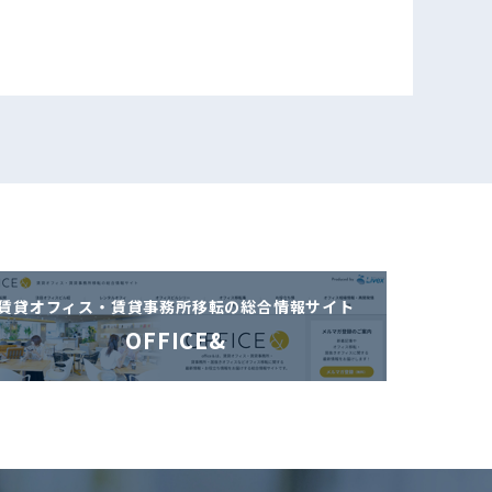
賃貸オフィス・賃貸事務所移転の
総合情報サイト
OFFICE&