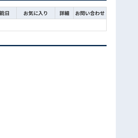
能日
お気に入り
詳細
お問い合わせ