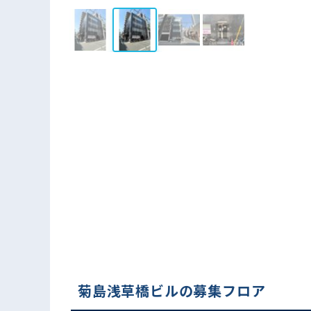
菊島浅草橋ビルの募集フロア