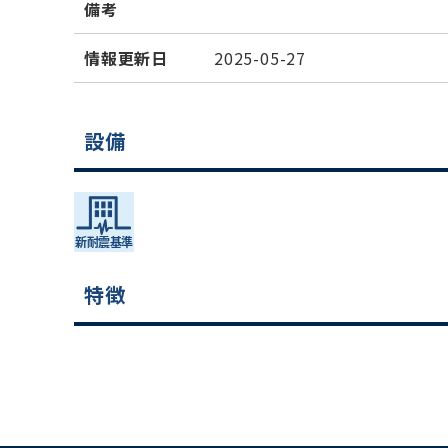
備考
情報更新日
2025-05-27
設備
特徴