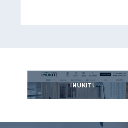
INUKIT!