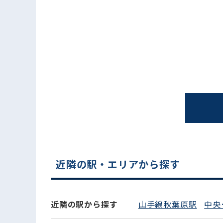
電話でお問い合わせ
近隣の駅・エリアから探す
近隣の駅から探す
山手線秋葉原駅
中央