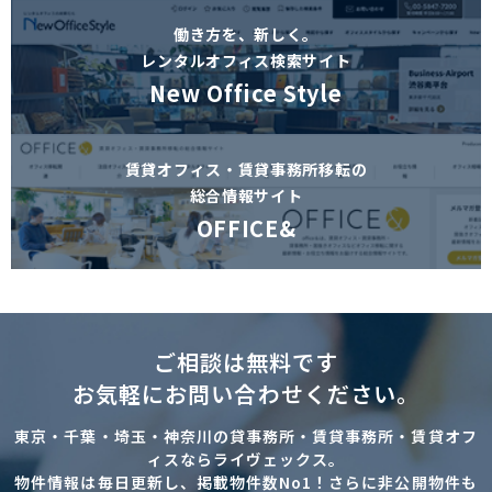
働き方を、新しく。
レンタルオフィス検索サイト
New Office Style
賃貸オフィス・賃貸事務所移転の
総合情報サイト
OFFICE&
ご相談は無料です
お気軽にお問い合わせください。
東京・千葉・埼玉・神奈川の貸事務所・賃貸事務所・賃貸オフ
ィスならライヴェックス。
物件情報は毎日更新し、掲載物件数No1！さらに非公開物件も