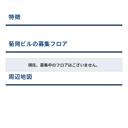
特徴
菊岡ビルの募集フロア
現在、募集中のフロアはございません。
周辺地図