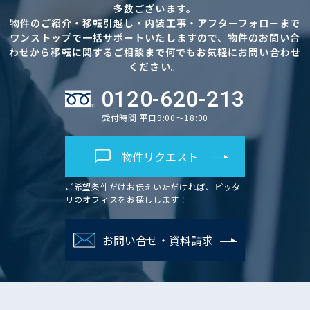
多数ございます。
物件のご紹介・移転引越し・内装工事・アフターフォローまで
ワンストップで一括サポートいたしますので、物件のお問い合
わせから移転に関するご相談まで何でもお気軽にお問い合わせ
ください。
0120-620-213
受付時間 平日9:00～18:00
物件リクエスト
ご希望条件だけお伝えいただければ、ピッタ
リのオフィスをお探しします！
お問い合せ・資料請求