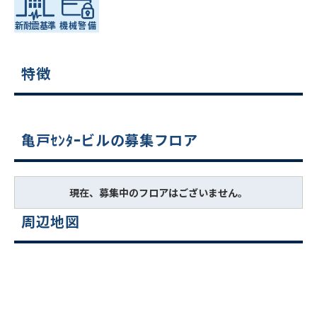
特徴
亀戸ｾﾝﾀｰビルの募集フロア
現在、募集中のフロアはございません。
周辺地図