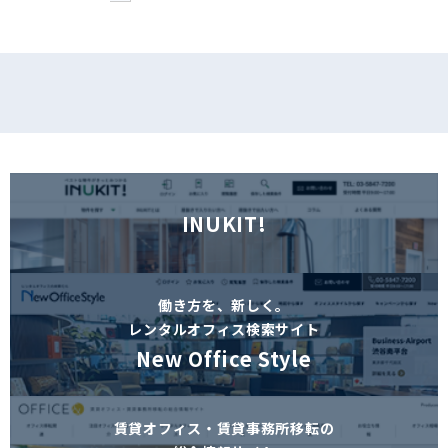
INUKIT!
働き方を、新しく。
レンタルオフィス検索サイト
New Office Style
賃貸オフィス・賃貸事務所移転の