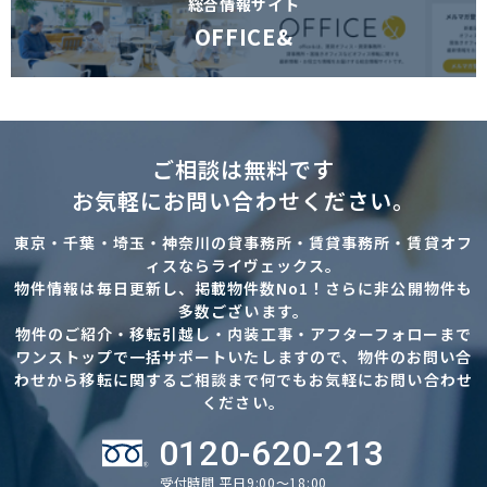
総合情報サイト
OFFICE&
ご相談は無料です
お気軽にお問い合わせください。
東京・千葉・埼玉・神奈川の貸事務所・賃貸事務所・賃貸オフ
ィスならライヴェックス。
物件情報は毎日更新し、掲載物件数No1！さらに非公開物件も
多数ございます。
物件のご紹介・移転引越し・内装工事・アフターフォローまで
ワンストップで一括サポートいたしますので、物件のお問い合
わせから移転に関するご相談まで何でもお気軽にお問い合わせ
ください。
0120-620-213
受付時間 平日9:00～18:00