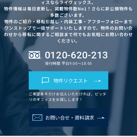
ィスならライヴェックス。
物件情報は毎日更新し、掲載物件数No1！さらに非公開物件も
多数ございます。
物件のご紹介・移転引越し・内装工事・アフターフォローまで
ワンストップで一括サポートいたしますので、物件のお問い合
わせから移転に関するご相談まで何でもお気軽にお問い合わせ
ください。
0120-620-213
受付時間 平日9:00～18:00
物件リクエスト
ご希望条件だけお伝えいただければ、ピッタ
リのオフィスをお探しします！
お問い合せ・資料請求