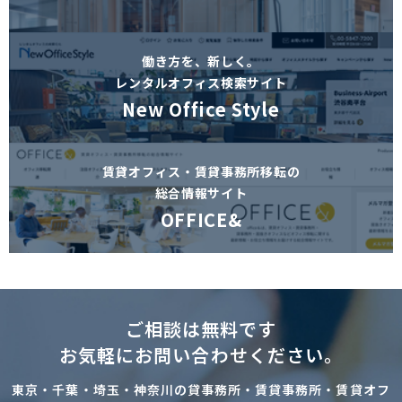
働き方を、新しく。
レンタルオフィス検索サイト
New Office Style
賃貸オフィス・賃貸事務所移転の
総合情報サイト
OFFICE&
ご相談は無料です
お気軽にお問い合わせください。
東京・千葉・埼玉・神奈川の貸事務所・賃貸事務所・賃貸オフ