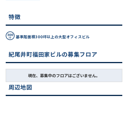
特徴
基準階面積300坪以上の大型オフィスビル
紀尾井町福田家ビルの募集フロア
現在、募集中のフロアはございません。
周辺地図