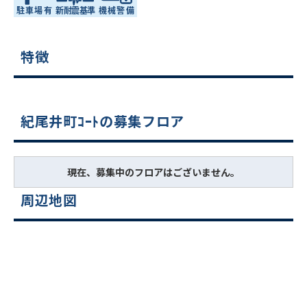
特徴
紀尾井町ｺｰﾄの募集フロア
現在、募集中のフロアはございません。
周辺地図