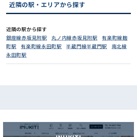
近隣の駅・エリアから探す
電話でお問い合わせ
近隣の駅から探す
フォームでお問い合わせ
銀座線赤坂見附駅
丸ノ内線赤坂見附駅
有楽町線麹
町駅
有楽町線永田町駅
半蔵門線半蔵門駅
南北線
永田町駅