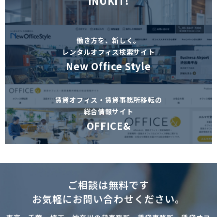
INUKIT!
働き方を、新しく。
レンタルオフィス検索サイト
New Office Style
賃貸オフィス・賃貸事務所移転の
総合情報サイト
OFFICE&
ご相談は無料です
お気軽にお問い合わせください。