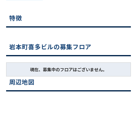
特徴
岩本町喜多ビルの募集フロア
現在、募集中のフロアはございません。
周辺地図