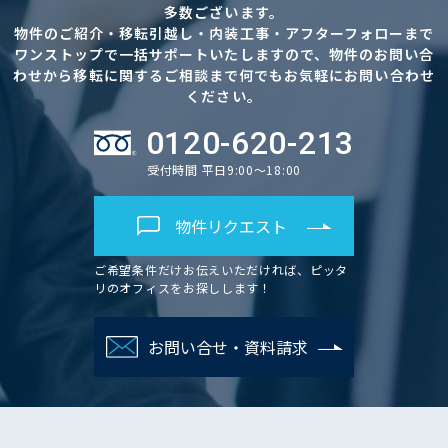
多数ございます。
物件のご紹介・移転引越し・内装工事・アフターフォローまで
ワンストップで一括サポートいたしますので、物件のお問い合
わせから移転に関するご相談まで何でもお気軽にお問い合わせ
ください。
0120-620-213
受付時間 平日9:00～18:00
物件リクエスト
ご希望条件だけお伝えいただければ、ピッタ
リのオフィスをお探しします！
お問い合せ・資料請求