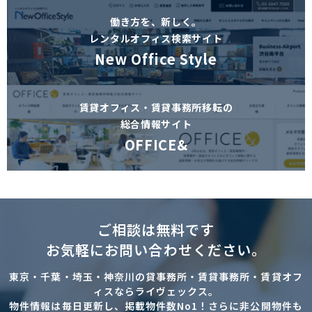
働き方を、新しく。
レンタルオフィス検索サイト
New Office Style
賃貸オフィス・賃貸事務所移転の
総合情報サイト
OFFICE&
ご相談は無料です
お気軽にお問い合わせください。
東京・千葉・埼玉・神奈川の貸事務所・賃貸事務所・賃貸オフ
ィスならライヴェックス。
物件情報は毎日更新し、掲載物件数No1！さらに非公開物件も