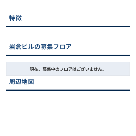
特徴
岩倉ビルの募集フロア
現在、募集中のフロアはございません。
周辺地図