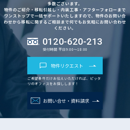
多数ございます。
物件のご紹介・移転引越し・内装工事・アフターフォローまで
ワンストップで一括サポートいたしますので、物件のお問い合
わせから移転に関するご相談まで何でもお気軽にお問い合わせ
ください。
0120-620-213
受付時間 平日9:00～18:00
物件リクエスト
ご希望条件だけお伝えいただければ、ピッタ
リのオフィスをお探しします！
お問い合せ・資料請求