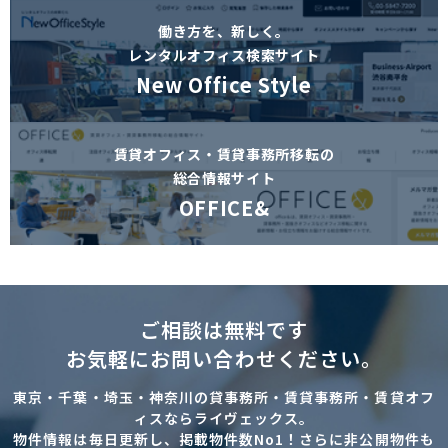
働き方を、新しく。
レンタルオフィス検索サイト
New Office Style
賃貸オフィス・賃貸事務所移転の
総合情報サイト
OFFICE&
ご相談は無料です
お気軽にお問い合わせください。
東京・千葉・埼玉・神奈川の貸事務所・賃貸事務所・賃貸オフ
ィスならライヴェックス。
物件情報は毎日更新し、掲載物件数No1！さらに非公開物件も