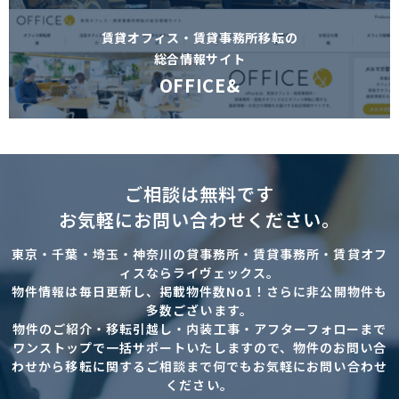
賃貸オフィス・賃貸事務所移転の
総合情報サイト
OFFICE&
ご相談は無料です
お気軽にお問い合わせください。
東京・千葉・埼玉・神奈川の貸事務所・賃貸事務所・賃貸オフ
ィスならライヴェックス。
物件情報は毎日更新し、掲載物件数No1！さらに非公開物件も
多数ございます。
物件のご紹介・移転引越し・内装工事・アフターフォローまで
ワンストップで一括サポートいたしますので、物件のお問い合
わせから移転に関するご相談まで何でもお気軽にお問い合わせ
ください。