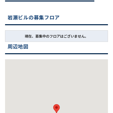
岩瀬ビルの募集フロア
現在、募集中のフロアはございません。
周辺地図