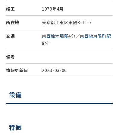
竣工
1979年4月
所在地
東京都江東区東陽3-11-7
交通
東西線木場駅
4分／
東西線東陽町駅
8分
備考
情報更新日
2023-03-06
設備
特徴