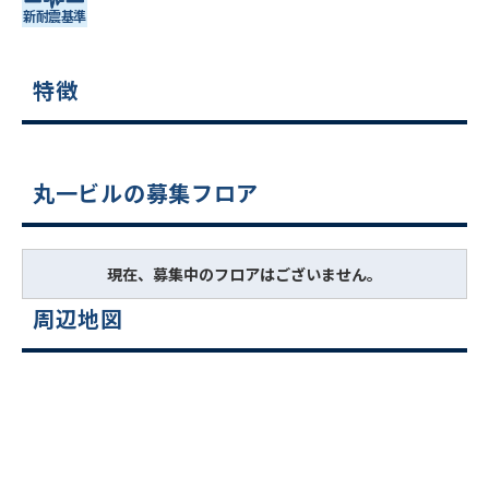
特徴
丸一ビルの募集フロア
現在、募集中のフロアはございません。
周辺地図