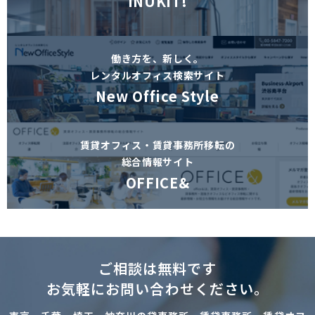
INUKIT!
働き方を、新しく。
レンタルオフィス検索サイト
New Office Style
賃貸オフィス・賃貸事務所移転の
総合情報サイト
OFFICE&
ご相談は無料です
お気軽にお問い合わせください。