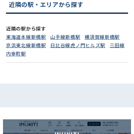
近隣の駅・エリアから探す
電話でお問い合わせ
近隣の駅から探す
フォームでお問い合わせ
東海道本線新橋駅
山手線新橋駅
横須賀線新橋駅
京浜東北線新橋駅
日比谷線虎ノ門ヒルズ駅
三田線
内幸町駅