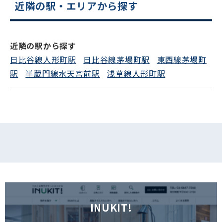
近隣の駅・エリアから探す
電話でお問い合わせ
フォームでお問い合わせ
近隣の駅から探す
日比谷線人形町駅
日比谷線茅場町駅
東西線茅場町
駅
半蔵門線水天宮前駅
浅草線人形町駅
INUKIT!