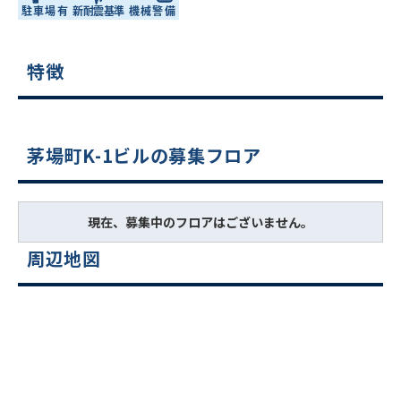
特徴
茅場町K-1ビルの募集フロア
現在、募集中のフロアはございません。
周辺地図