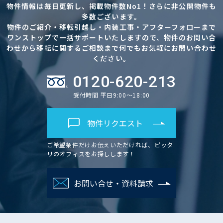
物件情報は毎日更新し、掲載物件数No1！さらに非公開物件も
多数ございます。
物件のご紹介・移転引越し・内装工事・アフターフォローまで
ワンストップで一括サポートいたしますので、物件のお問い合
わせから移転に関するご相談まで何でもお気軽にお問い合わせ
ください。
0120-620-213
受付時間 平日9:00～18:00
物件リクエスト
ご希望条件だけお伝えいただければ、ピッタ
リのオフィスをお探しします！
お問い合せ・資料請求