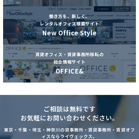
働き方を、新しく。
レンタルオフィス検索サイト
New Office Style
賃貸オフィス・賃貸事務所移転の
総合情報サイト
OFFICE&
ご相談は無料です
お気軽にお問い合わせください。
東京・千葉・埼玉・神奈川の貸事務所・賃貸事務所・賃貸オフ
ィスならライヴェックス。