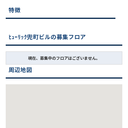
特徴
ﾋｭｰﾘｯｸ兜町ビルの募集フロア
現在、募集中のフロアはございません。
周辺地図