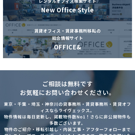
レンタルオフィス検索サイト
New Office Style
賃貸オフィス・賃貸事務所移転の
総合情報サイト
OFFICE&
ご相談は無料です
お気軽にお問い合わせください。
東京・千葉・埼玉・神奈川の貸事務所・賃貸事務所・賃貸オフ
ィスならライヴェックス。
物件情報は毎日更新し、掲載物件数No1！さらに非公開物件も
多数ございます。
物件のご紹介・移転引越し・内装工事・アフターフォローまで