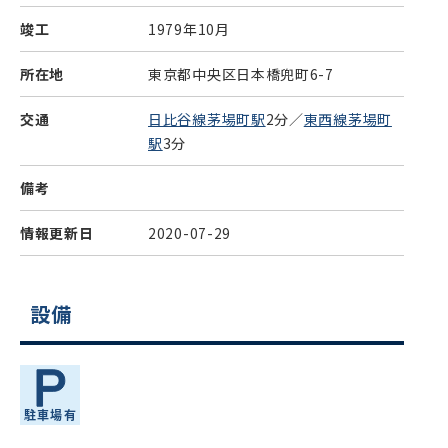
竣工
1979年10月
所在地
東京都中央区日本橋兜町6-7
交通
日比谷線茅場町駅
2分／
東西線茅場町
駅
3分
備考
情報更新日
2020-07-29
設備