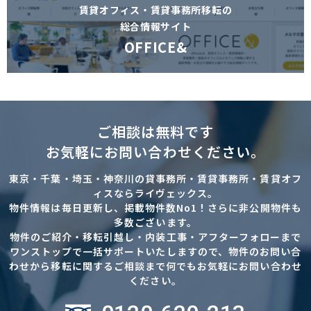
賃貸オフィス・賃貸事務所移転の
総合情報サイト
OFFICE&
ご相談は無料です
お気軽にお問い合わせください。
東京・千葉・埼玉・神奈川の貸事務所・賃貸事務所・賃貸オフ
ィスならライヴェックス。
物件情報は毎日更新し、掲載物件数No1！さらに非公開物件も
多数ございます。
物件のご紹介・移転引越し・内装工事・アフターフォローまで
ワンストップで一括サポートいたしますので、物件のお問い合
わせから移転に関するご相談まで何でもお気軽にお問い合わせ
ください。