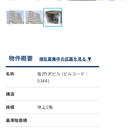
物件概要
現在募集中の区画を見る ▼
名称
仮)竹沢ビル
(ビルコード：
5344)
構造
規模
地上1階
基準階面積