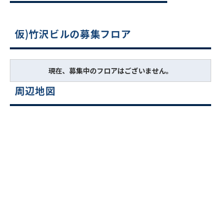
仮)竹沢ビルの募集フロア
現在、募集中のフロアはございません。
周辺地図