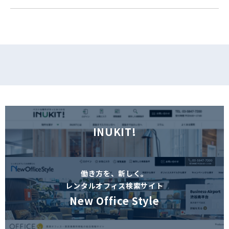
フォームでお問い合わせ
INUKIT!
働き方を、新しく。
レンタルオフィス検索サイト
New Office Style