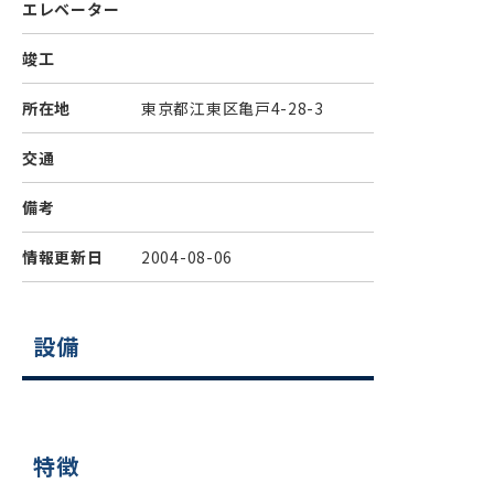
エレベーター
竣工
所在地
東京都江東区亀戸4-28-3
交通
備考
情報更新日
2004-08-06
設備
特徴