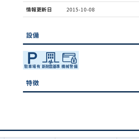
情報更新日
2015-10-08
設備
特徴