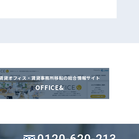
賃貸オフィス・賃貸事務所移転の
総合情報サイト
OFFICE&