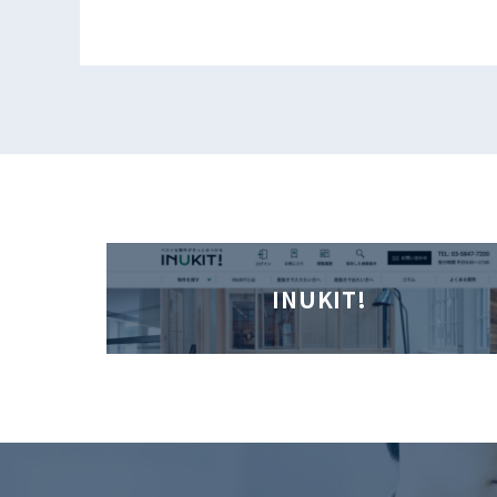
INUKIT!