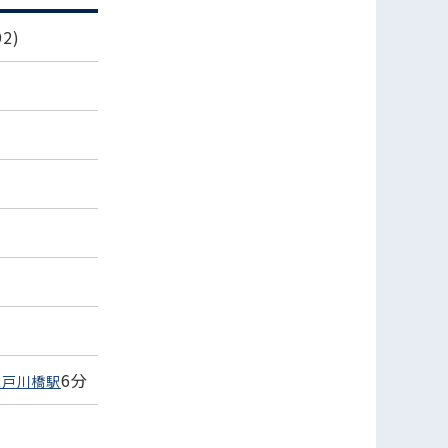
2)
6分
江戸川橋駅