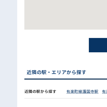
電話でお問い合わせ
近隣の駅・エリアから探す
近隣の駅から探す
有楽町線護国寺駅
有