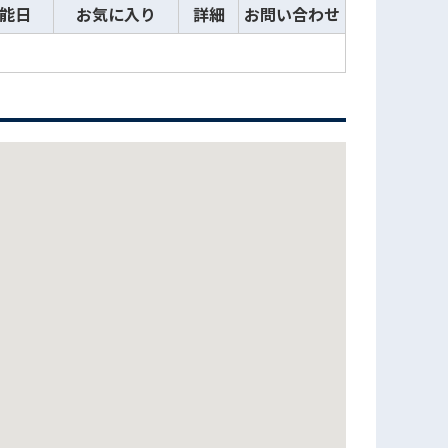
能日
お気に入り
詳細
お問い合わせ