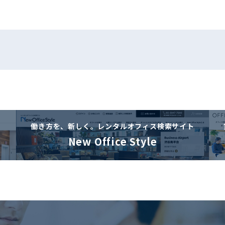
働き方を、新しく。
レンタルオフィス検索サイト
New Office Style