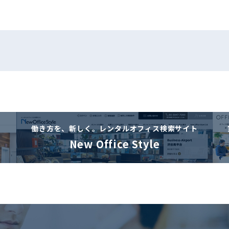
働き方を、新しく。
レンタルオフィス検索サイト
New Office Style