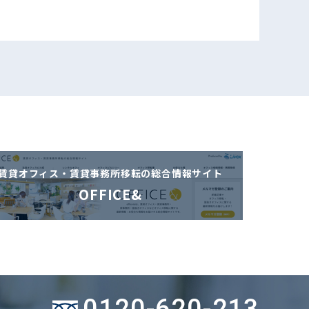
賃貸オフィス・賃貸事務所移転の
総合情報サイト
OFFICE&