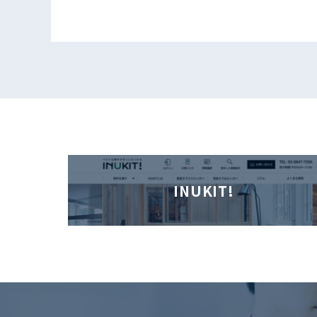
INUKIT!