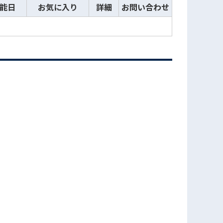
能日
お気に入り
詳細
お問い合わせ