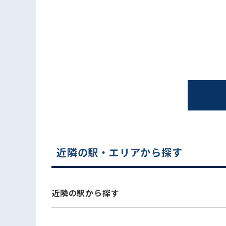
電話でお問い合わせ
近隣の駅・エリアから探す
近隣の駅から探す