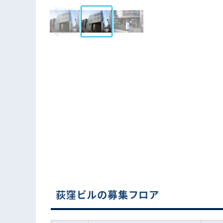
荻窪ビルの募集フロア