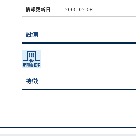
情報更新日
2006-02-08
設備
特徴