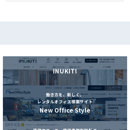
INUKIT!
働き方を、新しく。
レンタルオフィス検索サイト
New Office Style