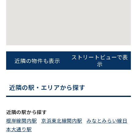
ストリートビューで表
近隣の物件も表示
示
近隣の駅・エリアから探す
近隣の駅から探す
根岸線関内駅
京浜東北線関内駅
みなとみらい線日
本大通り駅