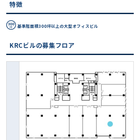
特徴
基準階面積300坪以上の大型オフィスビル
KRCビルの募集フロア