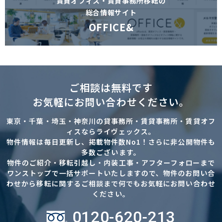
賃貸オフィス・賃貸事務所移転の
総合情報サイト
OFFICE&
ご相談は無料です
お気軽にお問い合わせください。
東京・千葉・埼玉・神奈川の貸事務所・賃貸事務所・賃貸オフ
ィスならライヴェックス。
物件情報は毎日更新し、掲載物件数No1！さらに非公開物件も
多数ございます。
物件のご紹介・移転引越し・内装工事・アフターフォローまで
ワンストップで一括サポートいたしますので、物件のお問い合
わせから移転に関するご相談まで何でもお気軽にお問い合わせ
ください。
0120-620-213