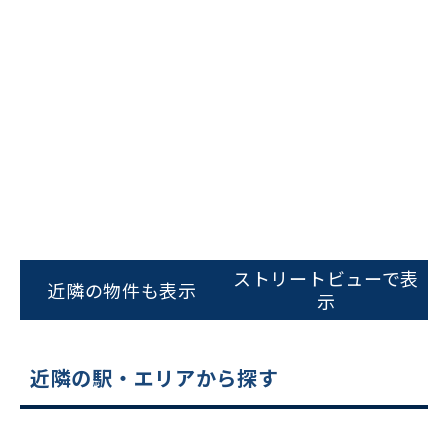
フォームでお問い合わせ
ストリートビューで表
近隣の物件も表示
示
近隣の駅・エリアから探す