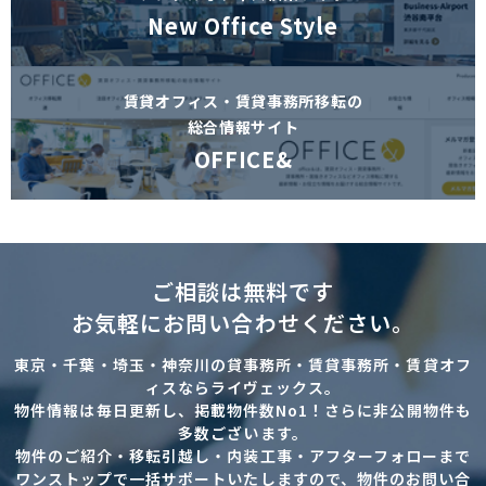
New Office Style
賃貸オフィス・賃貸事務所移転の
総合情報サイト
OFFICE&
ご相談は無料です
お気軽にお問い合わせください。
東京・千葉・埼玉・神奈川の貸事務所・賃貸事務所・賃貸オフ
ィスならライヴェックス。
物件情報は毎日更新し、掲載物件数No1！さらに非公開物件も
多数ございます。
物件のご紹介・移転引越し・内装工事・アフターフォローまで
ワンストップで一括サポートいたしますので、物件のお問い合