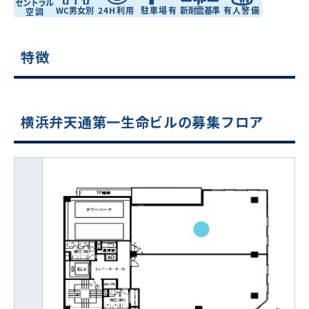
特徴
横浜弁天通第一生命ビルの募集フロア