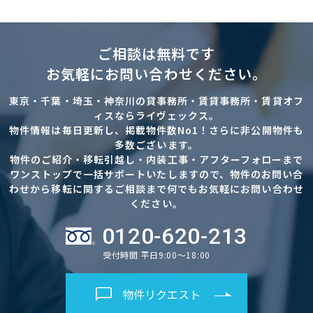
ご相談は無料です
お気軽にお問い合わせください。
東京・千葉・埼玉・神奈川の貸事務所・賃貸事務所・賃貸オフ
ィスならライヴェックス。
物件情報は毎日更新し、掲載物件数No1！さらに非公開物件も
多数ございます。
物件のご紹介・移転引越し・内装工事・アフターフォローまで
ワンストップで一括サポートいたしますので、物件のお問い合
わせから移転に関するご相談まで何でもお気軽にお問い合わせ
ください。
0120-620-213
受付時間 平日9:00～18:00
物件リクエスト