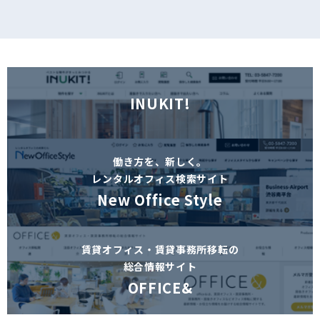
INUKIT!
働き方を、新しく。
レンタルオフィス検索サイト
New Office Style
賃貸オフィス・賃貸事務所移転の
総合情報サイト
OFFICE&