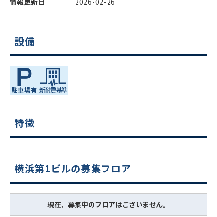
情報更新日
2026-02-26
設備
特徴
横浜第1ビルの募集フロア
現在、募集中のフロアはございません。