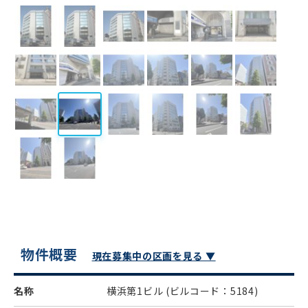
物件概要
現在募集中の区画を見る ▼
名称
横浜第1ビル
(ビルコード：5184)