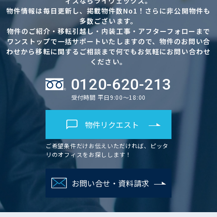
ィスならライヴェックス。
物件情報は毎日更新し、掲載物件数No1！さらに非公開物件も
多数ございます。
物件のご紹介・移転引越し・内装工事・アフターフォローまで
ワンストップで一括サポートいたしますので、物件のお問い合
わせから移転に関するご相談まで何でもお気軽にお問い合わせ
ください。
0120-620-213
受付時間 平日9:00～18:00
物件リクエスト
ご希望条件だけお伝えいただければ、ピッタ
リのオフィスをお探しします！
お問い合せ・資料請求