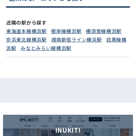
電話でお問い合わせ
近隣の駅から探す
フォームでお問い合わせ
東海道本線横浜駅
根岸線横浜駅
横須賀線横浜駅
京浜東北線横浜駅
湘南新宿ライン横浜駅
目黒線横
浜駅
みなとみらい線横浜駅
INUKIT!