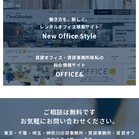
働き方を、新しく。
レンタルオフィス検索サイト
New Office Style
賃貸オフィス・賃貸事務所移転の
総合情報サイト
OFFICE&
ご相談は無料です
お気軽にお問い合わせください。
東京・千葉・埼玉・神奈川の貸事務所・賃貸事務所・賃貸オフ