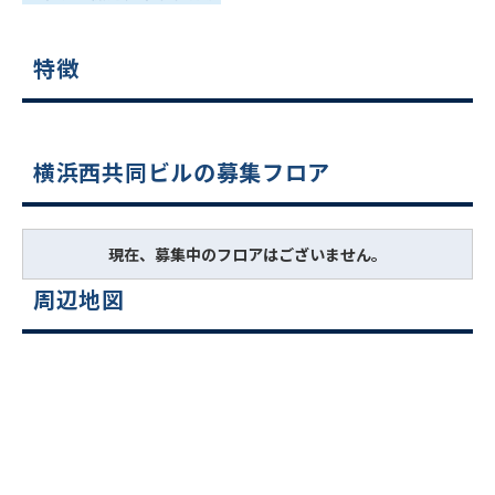
特徴
横浜西共同ビルの募集フロア
現在、募集中のフロアはございません。
周辺地図