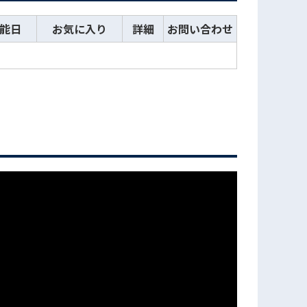
能日
お気に入り
詳細
お問い合わせ