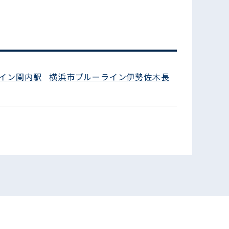
イン関内駅
横浜市ブルーライン伊勢佐木長