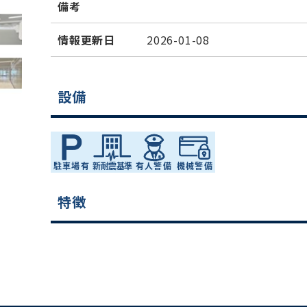
備考
情報更新日
2026-01-08
設備
特徴