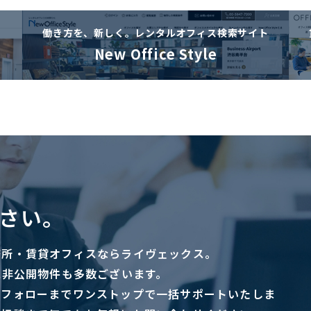
働き方を、新しく。
レンタルオフィス検索サイト
New Office Style
さい。
務所・賃貸オフィスならライヴェックス。
に非公開物件も多数ございます。
ーフォローまでワンストップで一括サポートいたしま