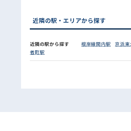
近隣の駅・エリアから探す
近隣の駅から探す
根岸線関内駅
京浜東
者町駅