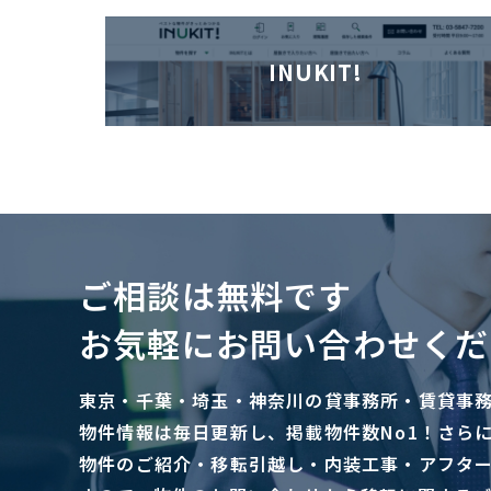
INUKIT!
ご相談は無料です
お気軽にお問い合わせくだ
東京・千葉・埼玉・神奈川の貸事務所・賃貸事
物件情報は毎日更新し、掲載物件数No1！さら
物件のご紹介・移転引越し・内装工事・アフタ