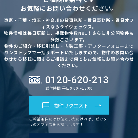
お気軽にお問い合わせください。
東京・千葉・埼玉・神奈川の貸事務所・賃貸事務所・賃貸オフ
ィスならライヴェックス。
物件情報は毎日更新し、掲載物件数No1！さらに非公開物件も
多数ございます。
物件のご紹介・移転引越し・内装工事・アフターフォローまで
ワンストップで一括サポートいたしますので、物件のお問い合
わせから移転に関するご相談まで何でもお気軽にお問い合わせ
ください。
0120-620-213
受付時間 平日9:00～18:00
物件リクエスト
ご希望条件だけお伝えいただければ、ピッタ
リのオフィスをお探しします！