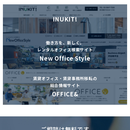
INUKIT!
働き方を、新しく。
レンタルオフィス検索サイト
New Office Style
賃貸オフィス・賃貸事務所移転の
総合情報サイト
OFFICE&
ご相談は無料です