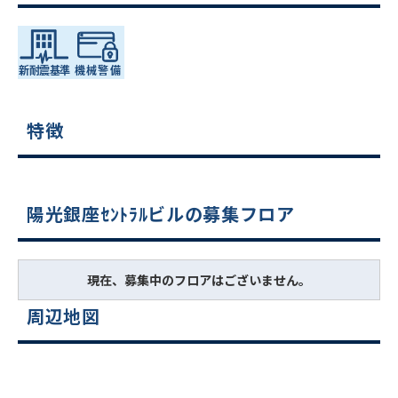
特徴
陽光銀座ｾﾝﾄﾗﾙビルの募集フロア
現在、募集中のフロアはございません。
周辺地図