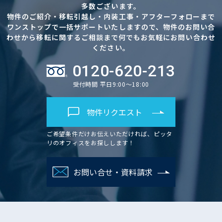
多数ございます。
物件のご紹介・移転引越し・内装工事・アフターフォローまで
ワンストップで一括サポートいたしますので、物件のお問い合
わせから移転に関するご相談まで何でもお気軽にお問い合わせ
ください。
0120-620-213
受付時間 平日9:00～18:00
物件リクエスト
ご希望条件だけお伝えいただければ、ピッタ
リのオフィスをお探しします！
お問い合せ・資料請求