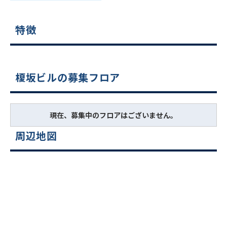
特徴
榎坂ビルの募集フロア
現在、募集中のフロアはございません。
周辺地図