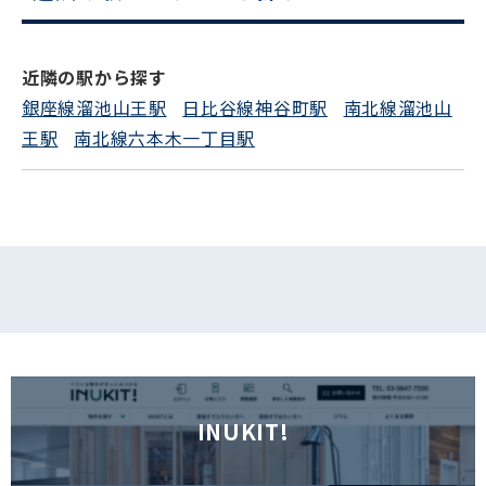
電話でお問い合わせ
近隣の駅から探す
フォームでお問い合わせ
銀座線溜池山王駅
日比谷線神谷町駅
南北線溜池山
王駅
南北線六本木一丁目駅
INUKIT!