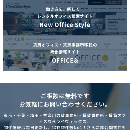
働き方を、新しく。
レンタルオフィス検索サイト
New Office Style
賃貸オフィス・賃貸事務所移転の
総合情報サイト
OFFICE&
ご相談は無料です
お気軽にお問い合わせください。
東京・千葉・埼玉・神奈川の貸事務所・賃貸事務所・賃貸オフ
ィスならライヴェックス。
物件情報は毎日更新し、掲載物件数No1！さらに非公開物件も