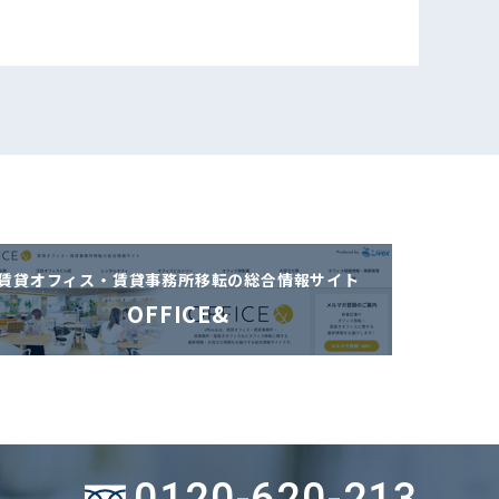
賃貸オフィス・賃貸事務所移転の
総合情報サイト
OFFICE&