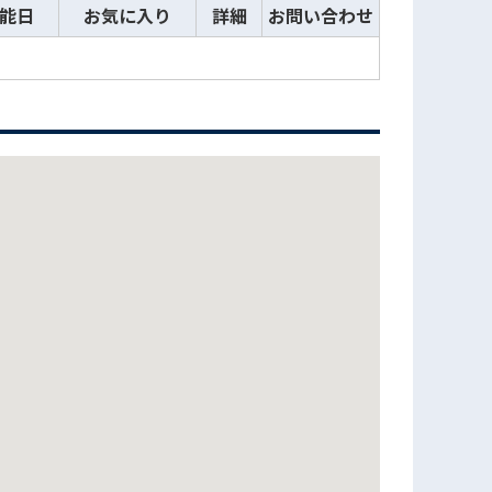
能日
お気に入り
詳細
お問い合わせ