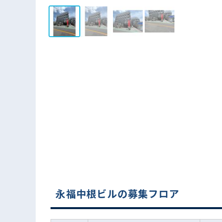
永福中根ビルの募集フロア