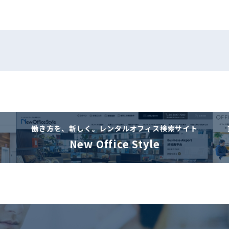
働き方を、新しく。
レンタルオフィス検索サイト
New Office Style