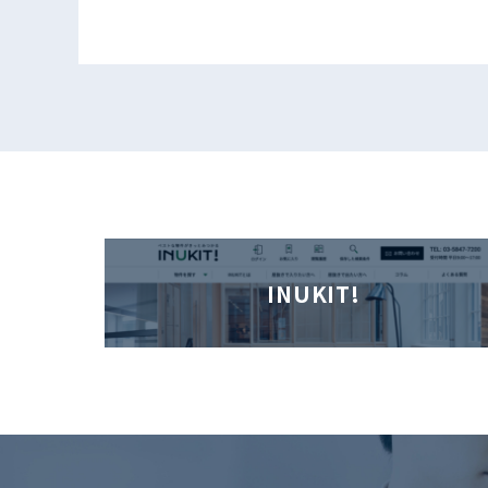
INUKIT!