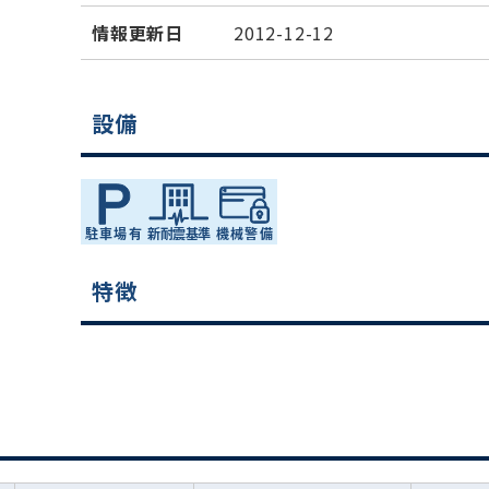
情報更新日
2012-12-12
設備
特徴