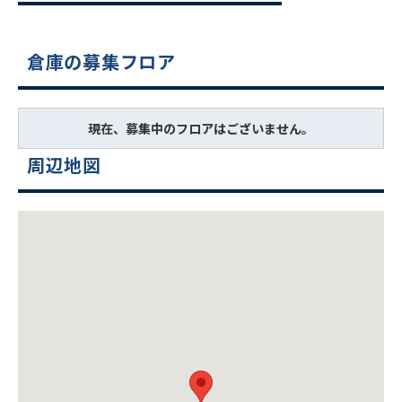
倉庫の募集フロア
現在、募集中のフロアはございません。
周辺地図