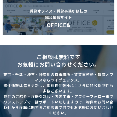
賃貸オフィス・賃貸事務所移転の
総合情報サイト
OFFICE&
ご相談は無料です
お気軽にお問い合わせください。
東京・千葉・埼玉・神奈川の貸事務所・賃貸事務所・賃貸オフ
ィスならライヴェックス。
物件情報は毎日更新し、掲載物件数No1！さらに非公開物件も
多数ございます。
物件のご紹介・移転引越し・内装工事・アフターフォローまで
ワンストップで一括サポートいたしますので、物件のお問い合
わせから移転に関するご相談まで何でもお気軽にお問い合わせ
ください。