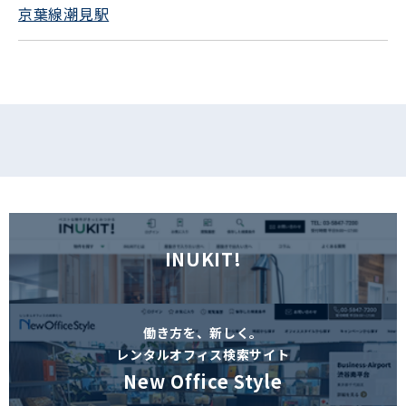
京葉線潮見駅
フォームでお問い合わせ
INUKIT!
働き方を、新しく。
レンタルオフィス検索サイト
New Office Style