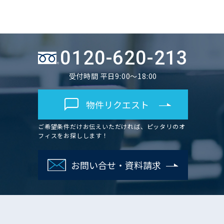
0120-620-213
受付時間 平日9:00～18:00
物件リクエスト
ご希望条件だけお伝えいただければ、ピッタリのオ
フィスをお探しします！
お問い合せ・資料請求