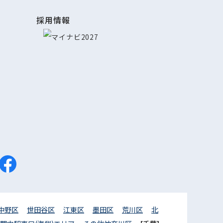
採用情報
中野区
世田谷区
江東区
墨田区
荒川区
北