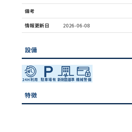
備考
情報更新日
2026-06-08
設備
特徴