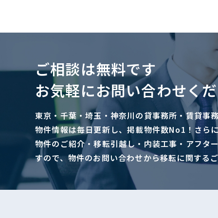
ご相談は無料です
お気軽にお問い合わせくだ
東京・千葉・埼玉・神奈川の貸事務所・賃貸事
物件情報は毎日更新し、掲載物件数No1！さら
物件のご紹介・移転引越し・内装工事・アフタ
すので、物件のお問い合わせから移転に関する