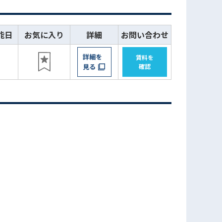
能日
お気に入り
詳細
お問い合わせ
詳細を
賃料を
日
見る
確認