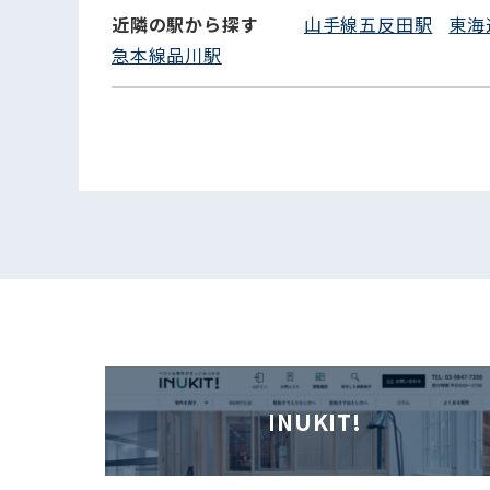
近隣の駅から探す
山手線五反田駅
東海
急本線品川駅
INUKIT!