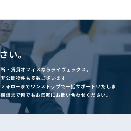
さい。
務所・賃貸オフィスならライヴェックス。
に非公開物件も多数ございます。
ーフォローまでワンストップで一括サポートいたしま
ご相談まで何でもお気軽にお問い合わせください。