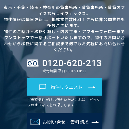
東京・千葉・埼玉・神奈川の貸事務所・賃貸事務所・賃貸オフ
ィスならライヴェックス。
物件情報は毎日更新し、掲載物件数No1！さらに非公開物件も
多数ございます。
物件のご紹介・移転引越し・内装工事・アフターフォローまで
ワンストップで一括サポートいたしますので、物件のお問い合
わせから移転に関するご相談まで何でもお気軽にお問い合わせ
ください。
0120-620-213
受付時間 平日9:00～18:00
物件リクエスト
ご希望条件だけお伝えいただければ、ピッタ
リのオフィスをお探しします！
お問い合せ・資料請求