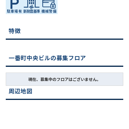
特徴
一番町中央ビルの募集フロア
現在、募集中のフロアはございません。
周辺地図