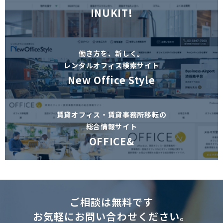
INUKIT!
働き方を、新しく。
レンタルオフィス検索サイト
New Office Style
賃貸オフィス・賃貸事務所移転の
総合情報サイト
OFFICE&
ご相談は無料です
お気軽にお問い合わせください。