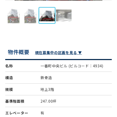
物件概要
現在募集中の区画を見る ▼
名称
一番町中央ビル
(ビルコード：4934)
構造
鉄骨造
規模
地上3階
基準階面積
247.00坪
エレベーター
有