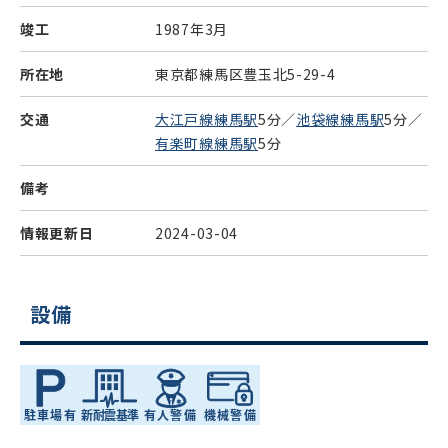
竣工
1987年3月
所在地
東京都練馬区豊玉北5-29-4
交通
大江戸線練馬駅
5分／
池袋線練馬駅
5分／
有楽町線練馬駅
5分
備考
情報更新日
2024-03-04
設備