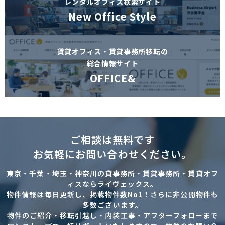
レンタルオフィス検索サイト
New Office Style
賃貸オフィス・賃貸事務所移転の
総合情報サイト
OFFICE&
ご相談は無料です
お気軽にお問い合わせください。
東京・千葉・埼玉・神奈川の貸事務所・賃貸事務所・賃貸オフ
ィスならライヴェックス。
物件情報は毎日更新し、掲載物件数No1！さらに非公開物件も
多数ございます。
物件のご紹介・移転引越し・内装工事・アフターフォローまで