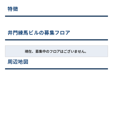
特徴
井門練馬ビルの募集フロア
現在、募集中のフロアはございません。
周辺地図