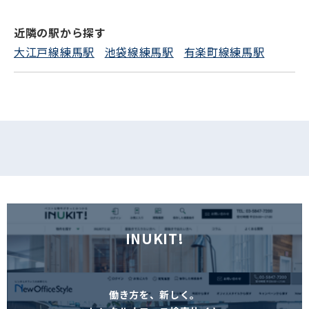
近隣の駅から探す
フォームでお問い合わせ
大江戸線練馬駅
池袋線練馬駅
有楽町線練馬駅
INUKIT!
働き方を、新しく。