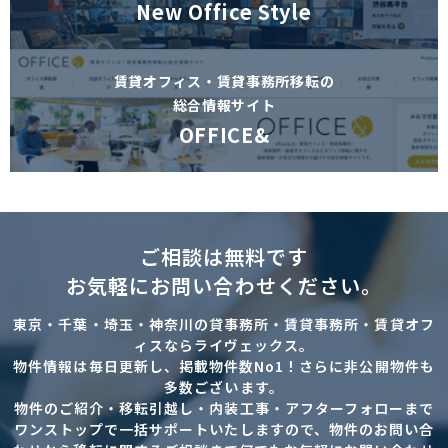
New Office Style
賃貸オフィス・賃貸事務所移転の
総合情報サイト
OFFICE&
ご相談は無料です
お気軽にお問い合わせください。
東京・千葉・埼玉・神奈川の貸事務所・賃貸事務所・賃貸オフ
ィスならライヴェックス。
物件情報は毎日更新し、掲載物件数No1！さらに非公開物件も
多数ございます。
物件のご紹介・移転引越し・内装工事・アフターフォローまで
ワンストップで一括サポートいたしますので、物件のお問い合