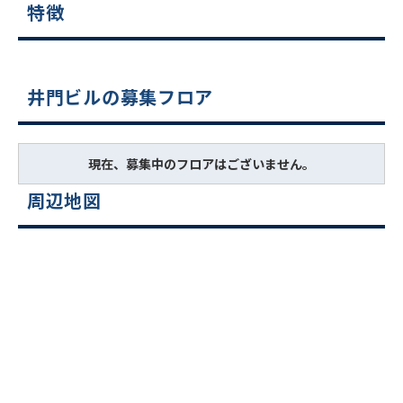
特徴
井門ビルの募集フロア
現在、募集中のフロアはございません。
周辺地図