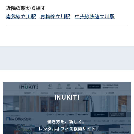
近隣の駅から探す
フォームでお問い合わせ
南武線立川駅
青梅線立川駅
中央線快速立川駅
INUKIT!
働き方を、新しく。
レンタルオフィス検索サイト