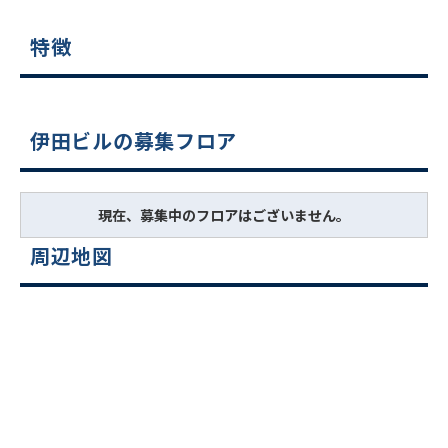
特徴
伊田ビルの募集フロア
現在、募集中のフロアはございません。
周辺地図