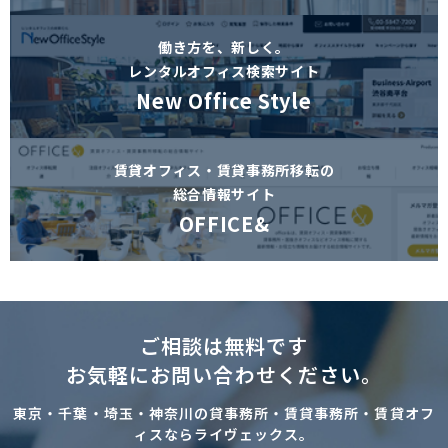
働き方を、新しく。
レンタルオフィス検索サイト
New Office Style
賃貸オフィス・賃貸事務所移転の
総合情報サイト
OFFICE&
ご相談は無料です
お気軽にお問い合わせください。
東京・千葉・埼玉・神奈川の貸事務所・賃貸事務所・賃貸オフ
ィスならライヴェックス。