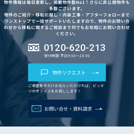
物件情報は毎日更新し、掲載物件数No1！さらに非公開物件も
多数ございます。
物件のご紹介・移転引越し・内装工事・アフターフォローまで
ワンストップで一括サポートいたしますので、物件のお問い合
わせから移転に関するご相談まで何でもお気軽にお問い合わせ
ください。
0120-620-213
受付時間 平日9:00～18:00
物件リクエスト
ご希望条件だけお伝えいただければ、ピッタ
リのオフィスをお探しします！
お問い合せ・資料請求