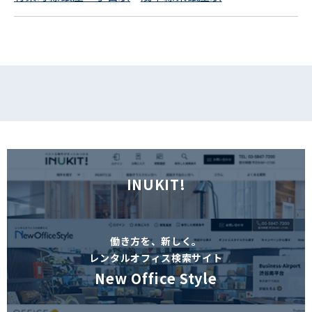
フォームでお問い合わせ
INUKIT!
働き方を、新しく。
レンタルオフィス検索サイト
New Office Style