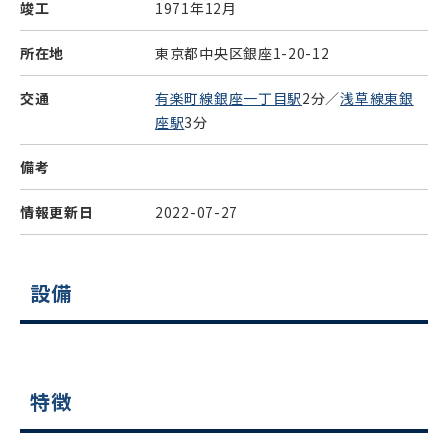
竣工
1971年12月
所在地
東京都中央区銀座1-20-12
交通
有楽町線銀座一丁目駅
2分／
浅草線東銀
座駅
3分
備考
情報更新日
2022-07-27
設備
特徴