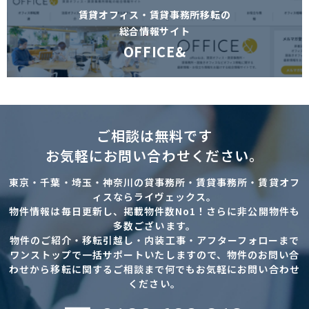
賃貸オフィス・賃貸事務所移転の
総合情報サイト
OFFICE&
ご相談は無料です
お気軽にお問い合わせください。
東京・千葉・埼玉・神奈川の貸事務所・賃貸事務所・賃貸オフ
ィスならライヴェックス。
物件情報は毎日更新し、掲載物件数No1！さらに非公開物件も
多数ございます。
物件のご紹介・移転引越し・内装工事・アフターフォローまで
ワンストップで一括サポートいたしますので、物件のお問い合
わせから移転に関するご相談まで何でもお気軽にお問い合わせ
ください。