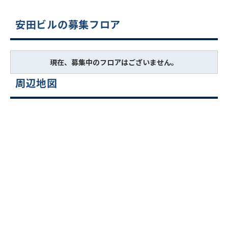
安田ビルの募集フロア
現在、募集中のフロアはございません。
周辺地図