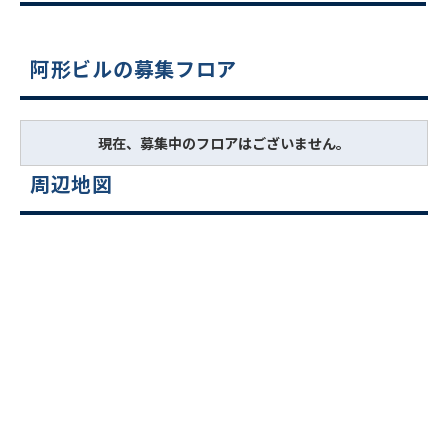
阿形ビルの募集フロア
現在、募集中のフロアはございません。
周辺地図