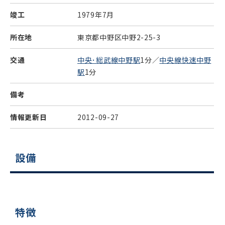
竣工
1979年7月
所在地
東京都中野区中野2-25-3
交通
中央･総武線中野駅
1分／
中央線快速中野
駅
1分
備考
情報更新日
2012-09-27
設備
特徴