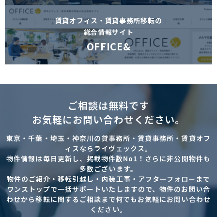
賃貸オフィス・賃貸事務所移転の
総合情報サイト
OFFICE&
ご相談は無料です
お気軽にお問い合わせください。
東京・千葉・埼玉・神奈川の貸事務所・賃貸事務所・賃貸オフ
ィスならライヴェックス。
物件情報は毎日更新し、掲載物件数No1！さらに非公開物件も
多数ございます。
物件のご紹介・移転引越し・内装工事・アフターフォローまで
ワンストップで一括サポートいたしますので、物件のお問い合
わせから移転に関するご相談まで何でもお気軽にお問い合わせ
ください。