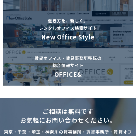
働き方を、新しく。
レンタルオフィス検索サイト
New Office Style
賃貸オフィス・賃貸事務所移転の
総合情報サイト
OFFICE&
ご相談は無料です
お気軽にお問い合わせください。
東京・千葉・埼玉・神奈川の貸事務所・賃貸事務所・賃貸オフ