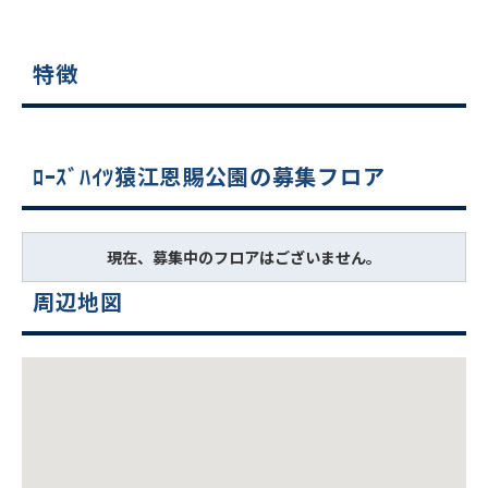
特徴
ﾛｰｽﾞﾊｲﾂ猿江恩賜公園の募集フロア
現在、募集中のフロアはございません。
周辺地図