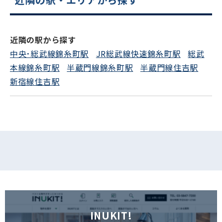
電話でお問い合わせ
近隣の駅から探す
フォームでお問い合わせ
中央･総武線錦糸町駅
JR総武線快速錦糸町駅
総武
本線錦糸町駅
半蔵門線錦糸町駅
半蔵門線住吉駅
新宿線住吉駅
INUKIT!