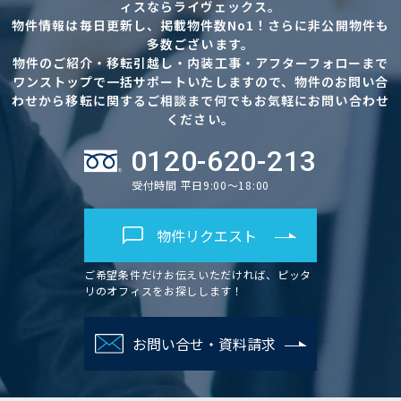
ィスならライヴェックス。
物件情報は毎日更新し、掲載物件数No1！さらに非公開物件も
多数ございます。
物件のご紹介・移転引越し・内装工事・アフターフォローまで
ワンストップで一括サポートいたしますので、物件のお問い合
わせから移転に関するご相談まで何でもお気軽にお問い合わせ
ください。
0120-620-213
受付時間 平日9:00～18:00
物件リクエスト
ご希望条件だけお伝えいただければ、ピッタ
リのオフィスをお探しします！
お問い合せ・資料請求